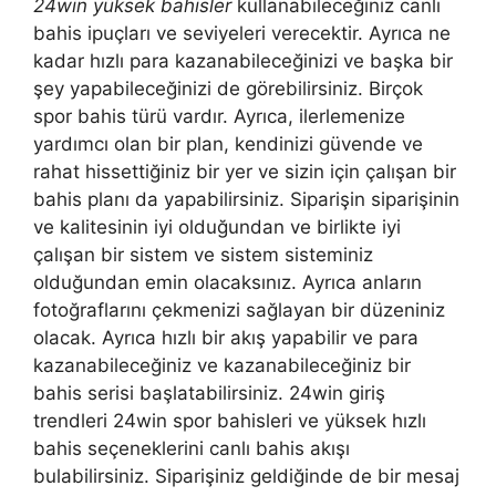
24win yüksek bahisler
kullanabileceğiniz canlı
bahis ipuçları ve seviyeleri verecektir. Ayrıca ne
kadar hızlı para kazanabileceğinizi ve başka bir
şey yapabileceğinizi de görebilirsiniz. Birçok
spor bahis türü vardır. Ayrıca, ilerlemenize
yardımcı olan bir plan, kendinizi güvende ve
rahat hissettiğiniz bir yer ve sizin için çalışan bir
bahis planı da yapabilirsiniz. Siparişin siparişinin
ve kalitesinin iyi olduğundan ve birlikte iyi
çalışan bir sistem ve sistem sisteminiz
olduğundan emin olacaksınız. Ayrıca anların
fotoğraflarını çekmenizi sağlayan bir düzeniniz
olacak. Ayrıca hızlı bir akış yapabilir ve para
kazanabileceğiniz ve kazanabileceğiniz bir
bahis serisi başlatabilirsiniz. 24win giriş
trendleri 24win spor bahisleri ve yüksek hızlı
bahis seçeneklerini canlı bahis akışı
bulabilirsiniz. Siparişiniz geldiğinde de bir mesaj