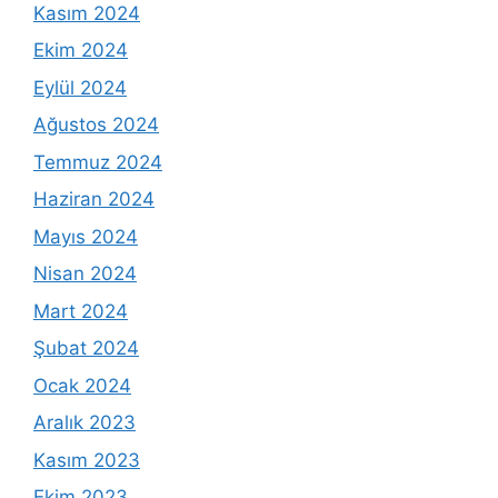
Kasım 2024
Ekim 2024
Eylül 2024
Ağustos 2024
Temmuz 2024
Haziran 2024
Mayıs 2024
Nisan 2024
Mart 2024
Şubat 2024
Ocak 2024
Aralık 2023
Kasım 2023
Ekim 2023