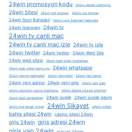
24win promosyon kodu
24win reklam platformu
24win Sitesi
24win slot oyunları
24win son bilgiler
24win Spor Bahisleri
24win spor bahisleri hakkında
24win tv
24win telegram
24win tv canli maç
24win tv canli maç izle
24win tv izle
24win twitter
24win twitter
24win Web Site
24win web sitesi
24win web sitesi i̇ncelemesi
24win whatsapp
24win web sitesi meşru mu
24win yatırım hediyeleri
24win yatırımları
24win yeni adres
24win yeni adresi
24win yeni giriş
24win yeni web
24win çevrimiçi casino platformu
24win ödeme şikayet bildirimi
24win üyelik
24win üyelik i̇şlemi
24win ödül seçenekleri
24win Şikayet
24win üye olmak şirketi
24win şirketi
bahis sitesi 24win
casino sitesi 24win
giris adresi 24win
giris 24win
giris yap 24win
güncel 24win