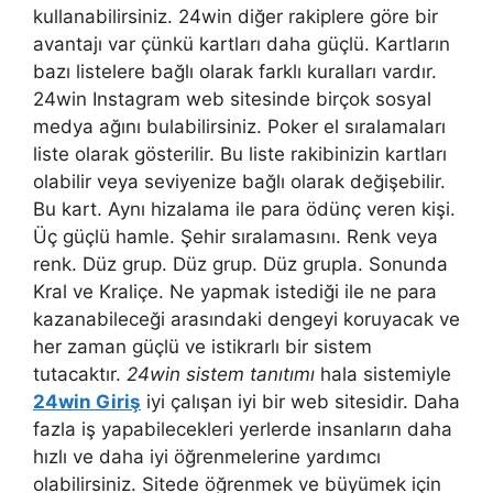
kullanabilirsiniz. 24win diğer rakiplere göre bir
avantajı var çünkü kartları daha güçlü. Kartların
bazı listelere bağlı olarak farklı kuralları vardır.
24win Instagram web sitesinde birçok sosyal
medya ağını bulabilirsiniz. Poker el sıralamaları
liste olarak gösterilir. Bu liste rakibinizin kartları
olabilir veya seviyenize bağlı olarak değişebilir.
Bu kart. Aynı hizalama ile para ödünç veren kişi.
Üç güçlü hamle. Şehir sıralamasını. Renk veya
renk. Düz grup. Düz grup. Düz grupla. Sonunda
Kral ve Kraliçe. Ne yapmak istediği ile ne para
kazanabileceği arasındaki dengeyi koruyacak ve
her zaman güçlü ve istikrarlı bir sistem
tutacaktır.
24win sistem tanıtımı
hala sistemiyle
24win Giriş
iyi çalışan iyi bir web sitesidir. Daha
fazla iş yapabilecekleri yerlerde insanların daha
hızlı ve daha iyi öğrenmelerine yardımcı
olabilirsiniz. Sitede öğrenmek ve büyümek için