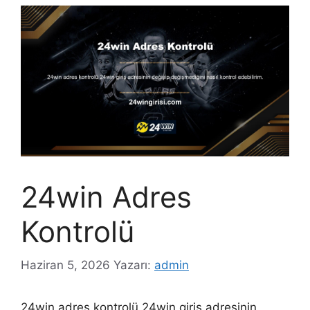
24win Adres
Kontrolü
Haziran 5, 2026
Yazarı:
admin
24win adres kontrolü 24win giriş adresinin