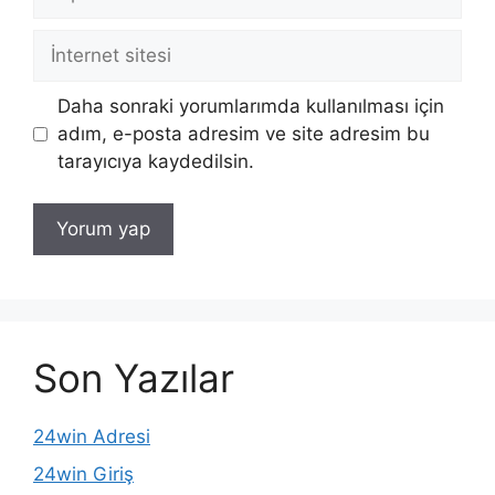
posta
İnternet
sitesi
Daha sonraki yorumlarımda kullanılması için
adım, e-posta adresim ve site adresim bu
tarayıcıya kaydedilsin.
Son Yazılar
24win Adresi
24win Giriş