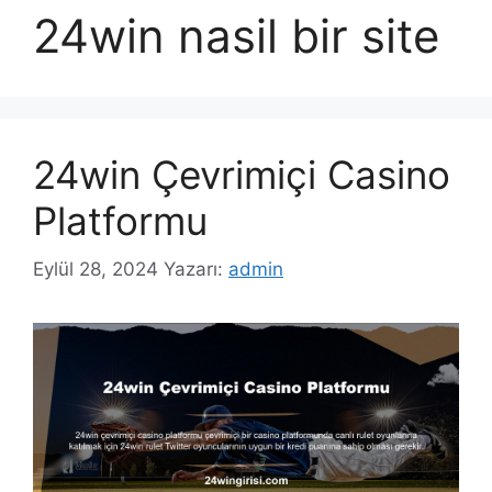
24win nasil bir site
24win Çevrimiçi Casino
Platformu
Eylül 28, 2024
Yazarı:
admin