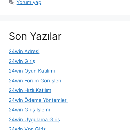
Yorum yap
Son Yazılar
24win Adresi
24win Giriş
24win Oyun Katılımı
24win Forum Görüşleri
24win Hızlı Katılım
24win Ödeme Yöntemleri
24win Giriş İşlemi
24win Uygulama Giriş
24win Vpn Giriş