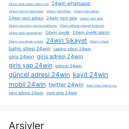
24win whatsapp
24win web sitesi meşru mu
24win yatırım hediyeleri
24win yatırımları
24win yeni adres
24win yeni adresi
24win yeni giriş
24win yeni web
24win çevrimiçi casino platformu
24win ödeme şikayet bildirimi
24win üyelik
24win üyelik i̇şlemi
24win ödül seçenekleri
24win Şikayet
24win üye olmak şirketi
24win şirketi
bahis sitesi 24win
casino sitesi 24win
giris adresi 24win
giris 24win
giris yap 24win
güncel 24win
güncel adresi 24win
kayit 24win
mobil 24win
twitter 24win
web sitesi meşru mu
yeni adresi 24win
yeni giris 24win
Arşivler