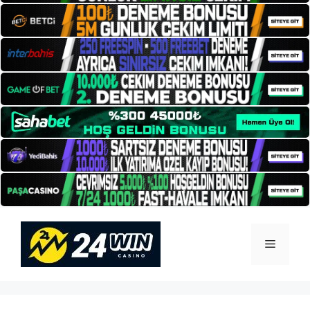
İçeriğe
atla
Menü