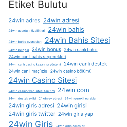
Etiket Bulutu
24win adresi
24win adres
24win bahis
24win avantajlı özellikleri
24win Bahis Sitesi
24win bahis oyuncuları
24win bonus
24win canlı bahis
24win belgesi
24win canlı bahis seçenekleri
24win canlı destek
24win canlı casino kazanma yöntemi
24win canlı maç i̇zle
24win casino bölümü
24win Casino Sitesi
24win com
24win casino web sitesi tanıtımı
24win destek ekibi
24win ev adresi
24win gerekli evraklar
24win giris adresi
24win girisi
24win giris twitter
24win giris yap
24win Giriş
24win giriş adresleri