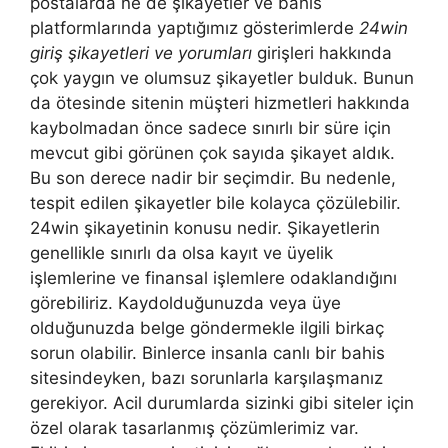
postalarda ne de şikayetler ve bahis
platformlarında yaptığımız gösterimlerde
24win
giriş şikayetleri ve yorumları
girişleri hakkında
çok yaygın ve olumsuz şikayetler bulduk. Bunun
da ötesinde sitenin müşteri hizmetleri hakkında
kaybolmadan önce sadece sınırlı bir süre için
mevcut gibi görünen çok sayıda şikayet aldık.
Bu son derece nadir bir seçimdir. Bu nedenle,
tespit edilen şikayetler bile kolayca çözülebilir.
24win şikayetinin konusu nedir. Şikayetlerin
genellikle sınırlı da olsa kayıt ve üyelik
işlemlerine ve finansal işlemlere odaklandığını
görebiliriz. Kaydolduğunuzda veya üye
olduğunuzda belge göndermekle ilgili birkaç
sorun olabilir. Binlerce insanla canlı bir bahis
sitesindeyken, bazı sorunlarla karşılaşmanız
gerekiyor. Acil durumlarda sizinki gibi siteler için
özel olarak tasarlanmış çözümlerimiz var.