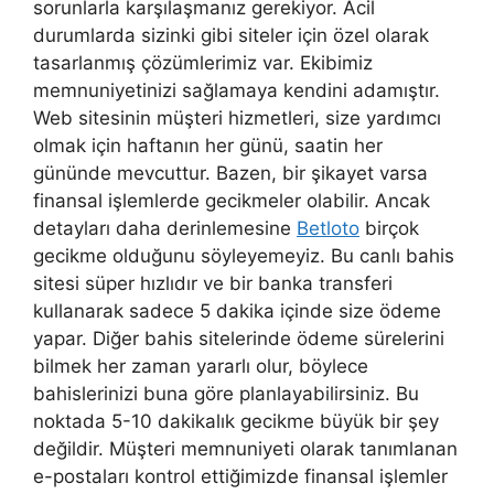
sorunlarla karşılaşmanız gerekiyor. Acil
durumlarda sizinki gibi siteler için özel olarak
tasarlanmış çözümlerimiz var. Ekibimiz
memnuniyetinizi sağlamaya kendini adamıştır.
Web sitesinin müşteri hizmetleri, size yardımcı
olmak için haftanın her günü, saatin her
gününde mevcuttur. Bazen, bir şikayet varsa
finansal işlemlerde gecikmeler olabilir. Ancak
detayları daha derinlemesine
Betloto
birçok
gecikme olduğunu söyleyemeyiz. Bu canlı bahis
sitesi süper hızlıdır ve bir banka transferi
kullanarak sadece 5 dakika içinde size ödeme
yapar. Diğer bahis sitelerinde ödeme sürelerini
bilmek her zaman yararlı olur, böylece
bahislerinizi buna göre planlayabilirsiniz. Bu
noktada 5-10 dakikalık gecikme büyük bir şey
değildir. Müşteri memnuniyeti olarak tanımlanan
e-postaları kontrol ettiğimizde finansal işlemler