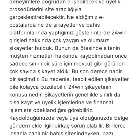
deneyimlere doğrudan erişebilecek ve üyelik
prosedürlerini site aracılığıyla
gerçekleştirebilecektir. Ne aldığımız e-
postalarda ne de şikayetler ve bahis
platformlarında yaptığımız gösterimlerde 24win
girişleri hakkında çok yaygın ve olumsuz
şikayetler bulduk. Bunun da ötesinde sitenin
müşteri hizmetleri hakkında kaybolmadan önce
sadece sınırlı bir süre için mevcut gibi görünen
çok sayıda şikayet aldık. Bu son derece nadir
bir seçimdir. Bu nedenle, tespit edilen şikayetler
bile kolayca çözülebilir. 24win şikayetinin
konusu nedir. Şikayetlerin genellikle sınırlı da
olsa kayıt ve üyelik işlemlerine ve finansal
işlemlere odaklandığını görebiliriz.
Kaydolduğunuzda veya üye olduğunuzda belge
göndermekle ilgili birkaç sorun olabilir. Binlerce
insanla canlı bir bahis sitesindeyken, bazı