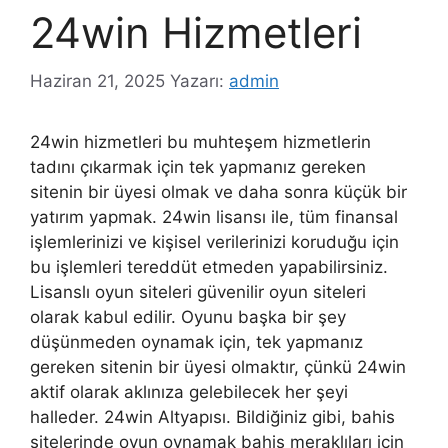
24win Hizmetleri
Haziran 21, 2025
Yazarı:
admin
24win hizmetleri bu muhteşem hizmetlerin
tadını çıkarmak için tek yapmanız gereken
sitenin bir üyesi olmak ve daha sonra küçük bir
yatırım yapmak. 24win lisansı ile, tüm finansal
işlemlerinizi ve kişisel verilerinizi koruduğu için
bu işlemleri tereddüt etmeden yapabilirsiniz.
Lisanslı oyun siteleri güvenilir oyun siteleri
olarak kabul edilir. Oyunu başka bir şey
düşünmeden oynamak için, tek yapmanız
gereken sitenin bir üyesi olmaktır, çünkü 24win
aktif olarak aklınıza gelebilecek her şeyi
halleder. 24win Altyapısı. Bildiğiniz gibi, bahis
sitelerinde oyun oynamak bahis meraklıları için