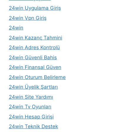
24win Uygulama Giriş
24win Vpn Giriş
24win
24win Kazanç Tahmini
24win Adres Kontrolü
24win Güvenli Bahis
24win Finansal Güven
24win Oturum Belirleme
24win Üyelik Şartları
24win Site Yardımı
24win Tv Oyunları
24win Hesap Girişi
24win Teknik Destek