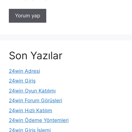
Son Yazılar
24win Adresi
24win Giriş
24win Oyun Katılımı
24win Forum Görüşleri
24win Hızlı Katılım
24win Ödeme Yöntemleri
24win Giriş İşlemi