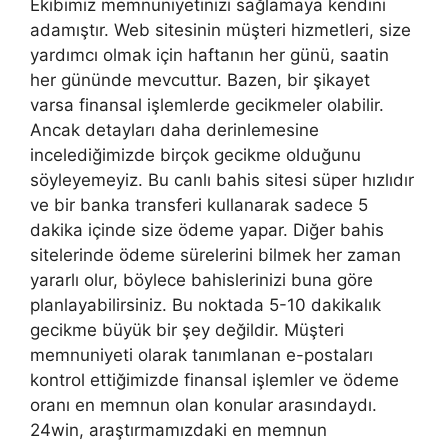
Ekibimiz memnuniyetinizi sağlamaya kendini
adamıştır. Web sitesinin müşteri hizmetleri, size
yardımcı olmak için haftanın her günü, saatin
her gününde mevcuttur. Bazen, bir şikayet
varsa finansal işlemlerde gecikmeler olabilir.
Ancak detayları daha derinlemesine
incelediğimizde birçok gecikme olduğunu
söyleyemeyiz. Bu canlı bahis sitesi süper hızlıdır
ve bir banka transferi kullanarak sadece 5
dakika içinde size ödeme yapar. Diğer bahis
sitelerinde ödeme sürelerini bilmek her zaman
yararlı olur, böylece bahislerinizi buna göre
planlayabilirsiniz. Bu noktada 5-10 dakikalık
gecikme büyük bir şey değildir. Müşteri
memnuniyeti olarak tanımlanan e-postaları
kontrol ettiğimizde finansal işlemler ve ödeme
oranı en memnun olan konular arasındaydı.
24win, araştırmamızdaki en memnun