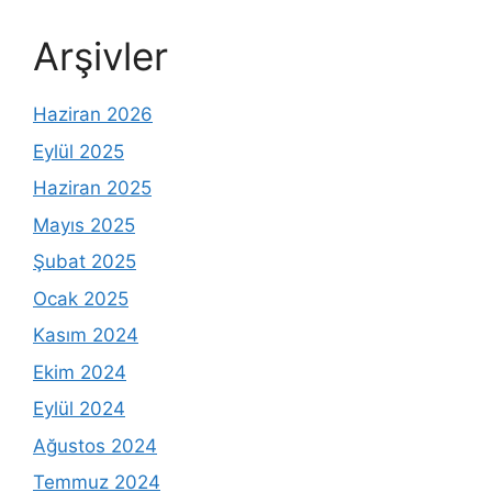
Arşivler
Haziran 2026
Eylül 2025
Haziran 2025
Mayıs 2025
Şubat 2025
Ocak 2025
Kasım 2024
Ekim 2024
Eylül 2024
Ağustos 2024
Temmuz 2024