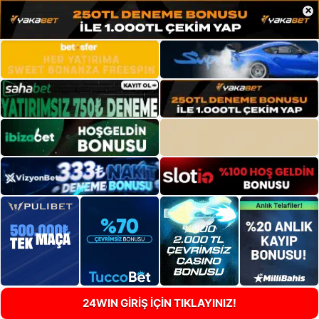
×
24WIN GİRİŞ İÇİN TIKLAYINIZ!