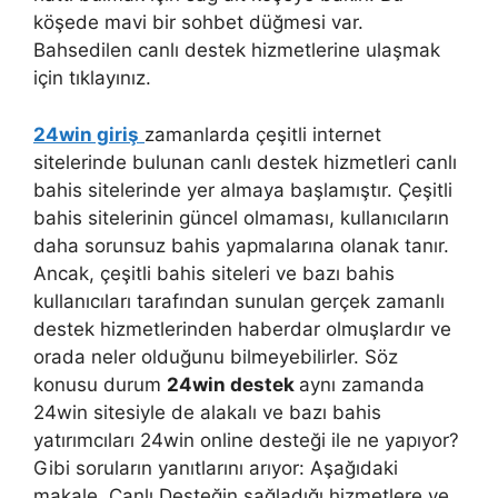
köşede mavi bir sohbet düğmesi var.
Bahsedilen canlı destek hizmetlerine ulaşmak
için tıklayınız.
24win giriş
zamanlarda çeşitli internet
sitelerinde bulunan canlı destek hizmetleri canlı
bahis sitelerinde yer almaya başlamıştır. Çeşitli
bahis sitelerinin güncel olmaması, kullanıcıların
daha sorunsuz bahis yapmalarına olanak tanır.
Ancak, çeşitli bahis siteleri ve bazı bahis
kullanıcıları tarafından sunulan gerçek zamanlı
destek hizmetlerinden haberdar olmuşlardır ve
orada neler olduğunu bilmeyebilirler. Söz
konusu durum
24win destek
aynı zamanda
24win sitesiyle de alakalı ve bazı bahis
yatırımcıları 24win online desteği ile ne yapıyor?
Gibi soruların yanıtlarını arıyor: Aşağıdaki
makale, Canlı Desteğin sağladığı hizmetlere ve