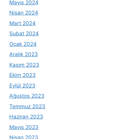
Mayıs 2024
Nisan 2024
Mart 2024
Şubat 2024
Ocak 2024
Aralık 2023
Kasım 2023
Ekim 2023
Eylül 2023
Ağustos 2023
Temmuz 2023
Haziran 2023
Mayıs 2023
Nisan 2023