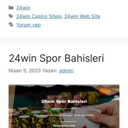
Kategoriler
24win
Etiketler
24win Casino Sitesi
,
24win Web Site
Yorum yap
24win Spor Bahisleri
Nisan 5, 2023
Yazarı:
admin