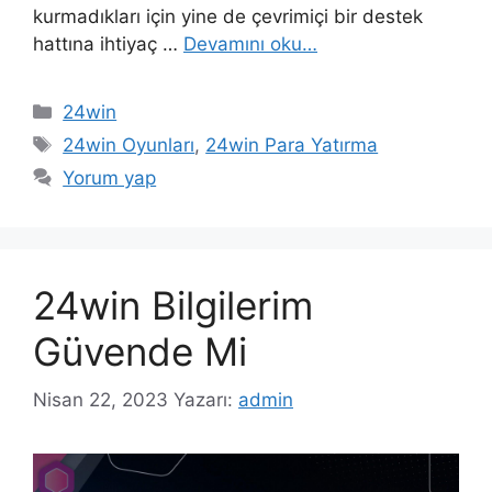
kurmadıkları için yine de çevrimiçi bir destek
hattına ihtiyaç …
Devamını oku…
Kategoriler
24win
Etiketler
24win Oyunları
,
24win Para Yatırma
Yorum yap
24win Bilgilerim
Güvende Mi
Nisan 22, 2023
Yazarı:
admin