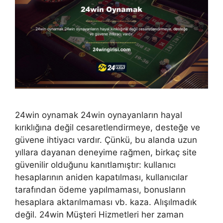
24win oynamak 24win oynayanların hayal
kırıklığına değil cesaretlendirmeye, desteğe ve
güvene ihtiyacı vardır. Çünkü, bu alanda uzun
yıllara dayanan deneyime rağmen, birkaç site
güvenilir olduğunu kanıtlamıştır: kullanıcı
hesaplarının aniden kapatılması, kullanıcılar
tarafından ödeme yapılmaması, bonusların
hesaplara aktarılmaması vb. kaza. Alışılmadık
değil. 24win Müşteri Hizmetleri her zaman