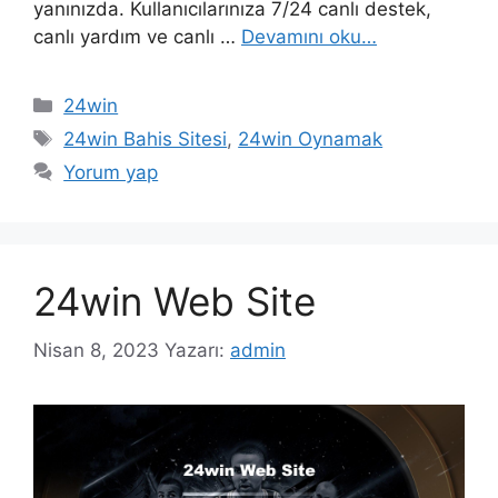
yanınızda. Kullanıcılarınıza 7/24 canlı destek,
canlı yardım ve canlı …
Devamını oku…
Kategoriler
24win
Etiketler
24win Bahis Sitesi
,
24win Oynamak
Yorum yap
24win Web Site
Nisan 8, 2023
Yazarı:
admin