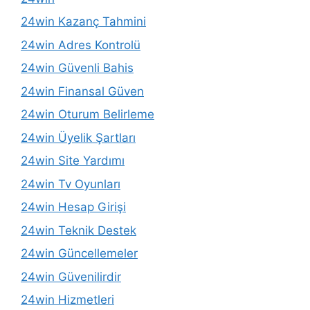
24win Kazanç Tahmini
24win Adres Kontrolü
24win Güvenli Bahis
24win Finansal Güven
24win Oturum Belirleme
24win Üyelik Şartları
24win Site Yardımı
24win Tv Oyunları
24win Hesap Girişi
24win Teknik Destek
24win Güncellemeler
24win Güvenilirdir
24win Hizmetleri