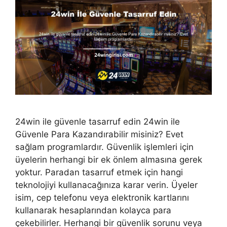
24win ile güvenle tasarruf edin 24win ile
Güvenle Para Kazandırabilir misiniz? Evet
sağlam programlardır. Güvenlik işlemleri için
üyelerin herhangi bir ek önlem almasına gerek
yoktur. Paradan tasarruf etmek için hangi
teknolojiyi kullanacağınıza karar verin. Üyeler
isim, cep telefonu veya elektronik kartlarını
kullanarak hesaplarından kolayca para
çekebilirler. Herhangi bir güvenlik sorunu veya