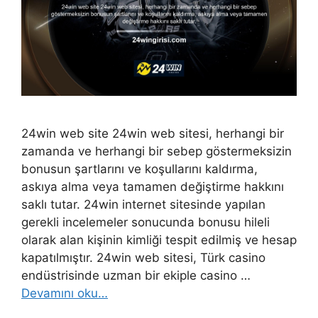
24win web site 24win web sitesi, herhangi bir
zamanda ve herhangi bir sebep göstermeksizin
bonusun şartlarını ve koşullarını kaldırma,
askıya alma veya tamamen değiştirme hakkını
saklı tutar. 24win internet sitesinde yapılan
gerekli incelemeler sonucunda bonusu hileli
olarak alan kişinin kimliği tespit edilmiş ve hesap
kapatılmıştır. 24win web sitesi, Türk casino
endüstrisinde uzman bir ekiple casino …
Devamını oku…