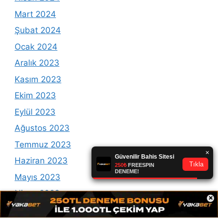
Mart 2024
Şubat 2024
Ocak 2024
Aralık 2023
Kasım 2023
Ekim 2023
Eylül 2023
Ağustos 2023
Temmuz 2023
Haziran 2023
Mayıs 2023
Nisan 2023
×
Mart 2023