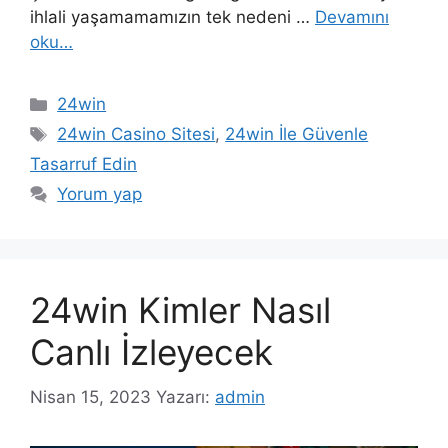
ihlali yaşamamamızın tek nedeni …
Devamını
oku…
Kategoriler
24win
Etiketler
24win Casino Sitesi
,
24win İle Güvenle
Tasarruf Edin
Yorum yap
24win Kimler Nasıl
Canlı İzleyecek
Nisan 15, 2023
Yazarı:
admin