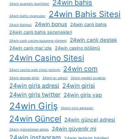
24win bahis
24win avantajlı özellikleri
24win Bahis Sitesi
24win bahis oyuncuları
24win bonus
24win canlı bahis
24win belgesi
24win canlı bahis seçenekleri
24win canlı destek
24win canlı casino kazanma yöntemi
24win canlı maç i̇zle
24win casino bölümü
24win Casino Sitesi
24win com
24win casino web sitesi tanıtımı
24win destek ekibi
24win ev adresi
24win gerekli evraklar
24win giris adresi
24win girisi
24win giris twitter
24win giris yap
24win Giriş
24win giriş adresleri
24win Güncel
24win güncel adresi
24win güvenlir mi
24win güncellenen adres
24win instagram
24win i̇letişim bilgileri