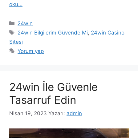
oku…
Kategoriler
24win
Etiketler
24win Bilgilerim Güvende Mi
,
24win Casino
Sitesi
Yorum yap
24win İle Güvenle
Tasarruf Edin
Nisan 19, 2023
Yazarı:
admin