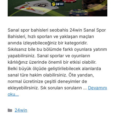
Sanal spor bahisleri seobahis 24win Sanal Spor
Bahisleri, hızlı sporları ve yaklaşan maçları
anında izleyebileceğiniz bir kategoridir.
Sıkılsanız bile bu bölümde farklı oyunlara yatırım
yapabilirsiniz. Sanal sporlar ve oyunların
kârlılığınız üzerinde önemli bir etkisi olabilir.
Belki büyük ölçüde geliştirilebilecek alanlarda
sanal türe hakim olabilirsiniz. Öte yandan,
normal ücretinize çeşitli deneyimler de
ekleyebilirsiniz. Sık sorulan soruların …
Devamını
oku…
Kategoriler
24win