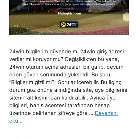
24win bilgilerim güvende mi 24win giriş adresi
verilerimi koruyor mu? Değişiklikten bu yana,
24win oturum açma adresleri bir garip, devam
eden güven sorununda yükseldi. Bu soru,
“Bilgilerim gizli mi?” Sorular içerebilir. Bu ilginç
durum göz önüne alındığında site, üye bilgilerini
sitenin alt kısmından kaldırabilir. Ayrıca üye
bilgileri, bahis acentesi tarafından hesap
üzerinde belirlenen şifreye göre …
Devamını
oku…