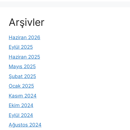
Arşivler
Haziran 2026
Eylül 2025
Haziran 2025
Mayıs 2025
Şubat 2025
Ocak 2025
Kasım 2024
Ekim 2024
Eylül 2024
Ağustos 2024