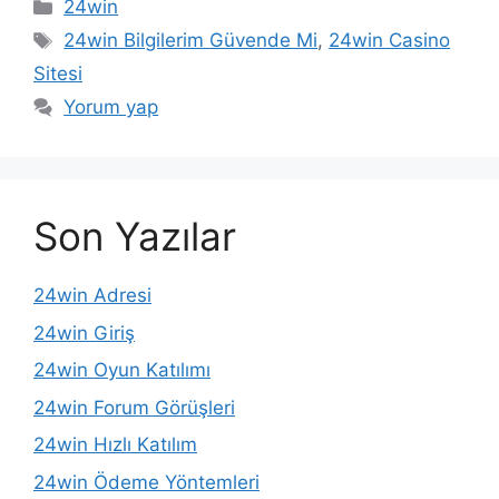
Kategoriler
24win
Etiketler
24win Bilgilerim Güvende Mi
,
24win Casino
Sitesi
Yorum yap
Son Yazılar
24win Adresi
24win Giriş
24win Oyun Katılımı
24win Forum Görüşleri
24win Hızlı Katılım
24win Ödeme Yöntemleri