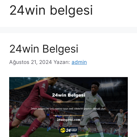
24win belgesi
24win Belgesi
Ağustos 21, 2024
Yazarı:
admin