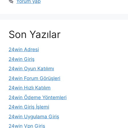
Yorum yap
Son Yazılar
24win Adresi
24win Giriş
24win Oyun Katılımı
24win Forum Görüşleri
24win Hızlı Katılım
24win Ödeme Yöntemleri
24win Giriş İşlemi
24win Uygulama Giriş
24win Vpn Giriş