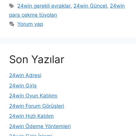
Etiketler
24win gerekli evraklar
,
24win Güncel
,
24win
para çekme tüyoları
Yorum yap
Son Yazılar
24win Adresi
24win Giriş
24win Oyun Katılımı
24win Forum Görüşleri
24win Hızlı Katılım
24win Ödeme Yöntemleri