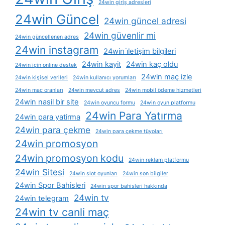
24win giriş adresleri
24win Güncel
24win güncel adresi
24win güvenlir mi
24win güncellenen adres
24win instagram
24win i̇letişim bilgileri
24win kayit
24win kaç oldu
24win i̇çin online destek
24win maç izle
24win kişisel verileri
24win kullanıcı yorumları
24win maç oranları
24win mevcut adres
24win mobil ödeme hizmetleri
24win nasil bir site
24win oyuncu formu
24win oyun platformu
24win Para Yatırma
24win para yatirma
24win para çekme
24win para çekme tüyoları
24win promosyon
24win promosyon kodu
24win reklam platformu
24win Sitesi
24win slot oyunları
24win son bilgiler
24win Spor Bahisleri
24win spor bahisleri hakkında
24win tv
24win telegram
24win tv canli maç