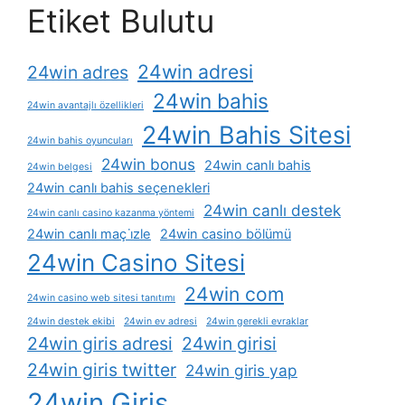
Etiket Bulutu
24win adresi
24win adres
24win bahis
24win avantajlı özellikleri
24win Bahis Sitesi
24win bahis oyuncuları
24win bonus
24win canlı bahis
24win belgesi
24win canlı bahis seçenekleri
24win canlı destek
24win canlı casino kazanma yöntemi
24win canlı maç i̇zle
24win casino bölümü
24win Casino Sitesi
24win com
24win casino web sitesi tanıtımı
24win destek ekibi
24win ev adresi
24win gerekli evraklar
24win giris adresi
24win girisi
24win giris twitter
24win giris yap
24win Giriş