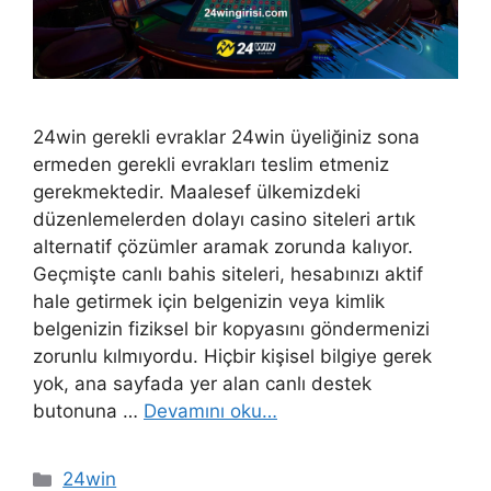
24win gerekli evraklar 24win üyeliğiniz sona
ermeden gerekli evrakları teslim etmeniz
gerekmektedir. Maalesef ülkemizdeki
düzenlemelerden dolayı casino siteleri artık
alternatif çözümler aramak zorunda kalıyor.
Geçmişte canlı bahis siteleri, hesabınızı aktif
hale getirmek için belgenizin veya kimlik
belgenizin fiziksel bir kopyasını göndermenizi
zorunlu kılmıyordu. Hiçbir kişisel bilgiye gerek
yok, ana sayfada yer alan canlı destek
butonuna …
Devamını oku…
Kategoriler
24win