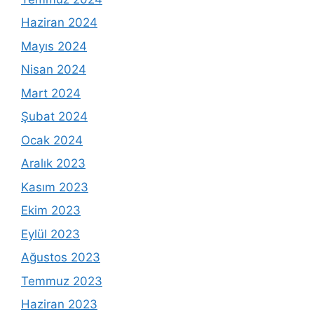
Haziran 2024
Mayıs 2024
Nisan 2024
Mart 2024
Şubat 2024
Ocak 2024
Aralık 2023
Kasım 2023
Ekim 2023
Eylül 2023
Ağustos 2023
Temmuz 2023
Haziran 2023