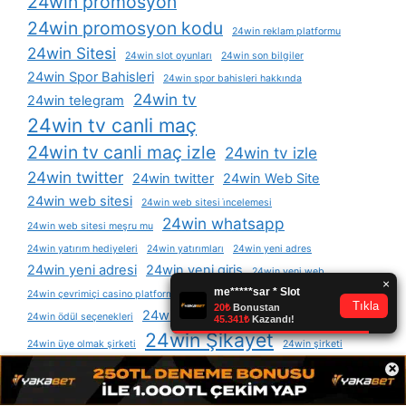
24win promosyon
24win promosyon kodu
24win reklam platformu
24win Sitesi
24win slot oyunları
24win son bilgiler
24win Spor Bahisleri
24win spor bahisleri hakkında
24win tv
24win telegram
24win tv canli maç
24win tv canli maç izle
24win tv izle
24win twitter
24win twitter
24win Web Site
24win web sitesi
24win web sitesi i̇ncelemesi
24win whatsapp
24win web sitesi meşru mu
24win yatırım hediyeleri
24win yatırımları
24win yeni adres
24win yeni adresi
24win yeni giriş
24win yeni web
24win çevrimiçi casino platformu
24win ödeme şikayet bildirimi
24win üyelik
24win üyelik i̇şlemi
24win ödül seçenekleri
24win Şikayet
24win üye olmak şirketi
24win şirketi
bahis sitesi 24win
×
casino sitesi 24win
giris adresi 24win
giris 24win