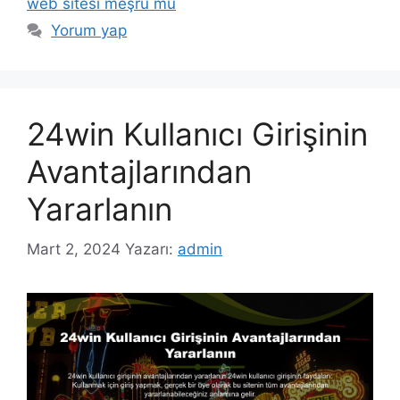
web sitesi meşru mu
Yorum yap
24win Kullanıcı Girişinin
Avantajlarından
Yararlanın
Mart 2, 2024
Yazarı:
admin