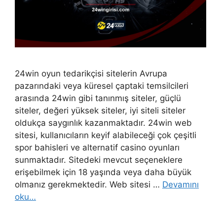
24win oyun tedarikçisi sitelerin Avrupa
pazarındaki veya küresel çaptaki temsilcileri
arasında 24win gibi tanınmış siteler, güçlü
siteler, değeri yüksek siteler, iyi siteli siteler
oldukça saygınlık kazanmaktadır. 24win web
sitesi, kullanıcıların keyif alabileceği çok çeşitli
spor bahisleri ve alternatif casino oyunları
sunmaktadır. Sitedeki mevcut seçeneklere
erişebilmek için 18 yaşında veya daha büyük
olmanız gerekmektedir. Web sitesi …
Devamını
oku…