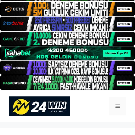
İçeriğe
atla
Menü