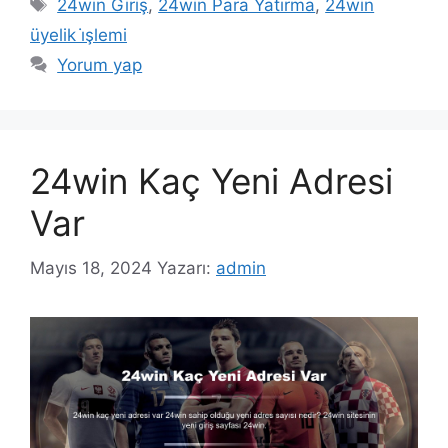
Etiketler
24win Giriş
,
24win Para Yatırma
,
24win
üyelik i̇şlemi
Yorum yap
24win Kaç Yeni Adresi
Var
Mayıs 18, 2024
Yazarı:
admin