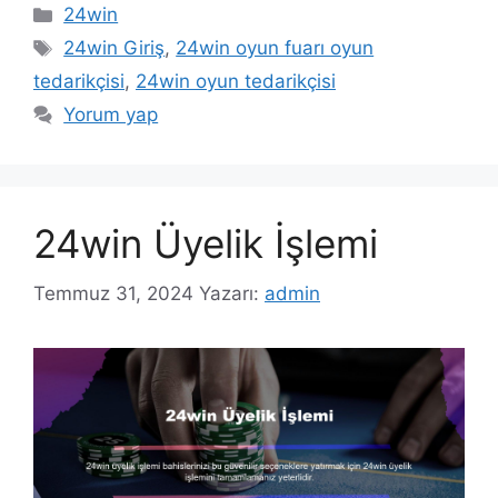
Kategoriler
24win
Etiketler
24win Giriş
,
24win oyun fuarı oyun
tedarikçisi
,
24win oyun tedarikçisi
Yorum yap
24win Üyelik İşlemi
Temmuz 31, 2024
Yazarı:
admin