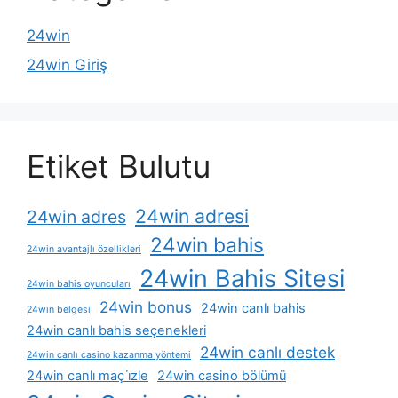
24win
24win Giriş
Etiket Bulutu
24win adresi
24win adres
24win bahis
24win avantajlı özellikleri
24win Bahis Sitesi
24win bahis oyuncuları
24win bonus
24win canlı bahis
24win belgesi
24win canlı bahis seçenekleri
24win canlı destek
24win canlı casino kazanma yöntemi
24win canlı maç i̇zle
24win casino bölümü