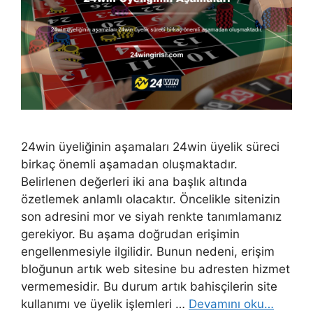
24win üyeliğinin aşamaları 24win üyelik süreci
birkaç önemli aşamadan oluşmaktadır.
Belirlenen değerleri iki ana başlık altında
özetlemek anlamlı olacaktır. Öncelikle sitenizin
son adresini mor ve siyah renkte tanımlamanız
gerekiyor. Bu aşama doğrudan erişimin
engellenmesiyle ilgilidir. Bunun nedeni, erişim
bloğunun artık web sitesine bu adresten hizmet
vermemesidir. Bu durum artık bahisçilerin site
kullanımı ve üyelik işlemleri …
Devamını oku…