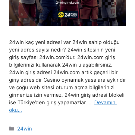
24win kaç yeni adresi var 24win sahip olduğu
yeni adres sayısı nedir? 24win sitesinin yeni
giriş sayfası 24win.com’dur. 24win.com giriş
bilgilerinizi kullanarak 24win ulaşabilirsiniz.
24win giriş adresi 24win.com artık geçerli bir
giriş adresidir Casino oynamak yasalara aykırıdır
ve çoğu web sitesi oturum açma bilgilerinizi
girmenize izin vermez. 24win giriş adresi blokeli
ise Türkiye’den giriş yapamazlar. …
Devamını
oku…
Kategoriler
24win