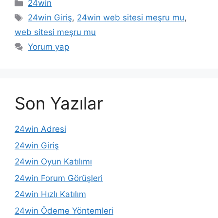
Kategoriler
24win
Etiketler
24win Giriş
,
24win web sitesi meşru mu
,
web sitesi meşru mu
Yorum yap
Son Yazılar
24win Adresi
24win Giriş
24win Oyun Katılımı
24win Forum Görüşleri
24win Hızlı Katılım
24win Ödeme Yöntemleri