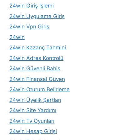
24win Giriş İşlemi
24win Uygulama Giriş
24win Vpn Giriş
24win
24win Kazanç Tahmini
24win Adres Kontrolü
24win Güvenli Bahis
24win Finansal Güven
24win Oturum Belirleme
24win Üyelik Şartları
24win Site Yardımı
24win Tv Oyunları
24win Hesap Girişi