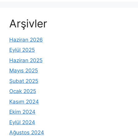
Arşivler
Haziran 2026
Eylül 2025
Haziran 2025
Mayıs 2025
Şubat 2025
Ocak 2025
Kasım 2024
Ekim 2024
Eylül 2024
Ağustos 2024