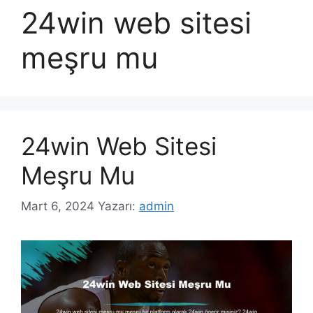
24win web sitesi
meşru mu
24win Web Sitesi
Meşru Mu
Mart 6, 2024
Yazarı:
admin