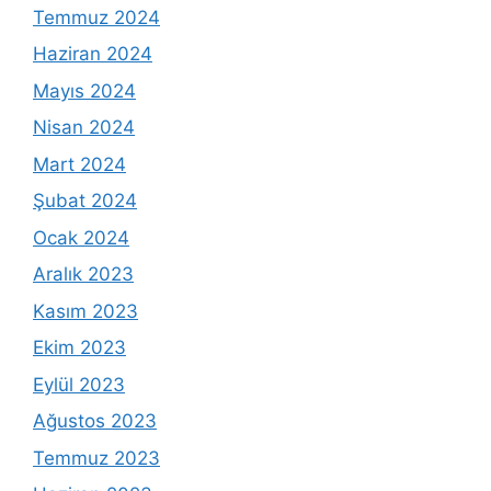
Temmuz 2024
Haziran 2024
Mayıs 2024
Nisan 2024
Mart 2024
Şubat 2024
Ocak 2024
Aralık 2023
Kasım 2023
Ekim 2023
Eylül 2023
Ağustos 2023
Temmuz 2023