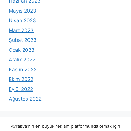
Haziran 2023
Mayıs 2023
Nisan 2023
Mart 2023
Şubat 2023
Ocak 2023
Aralık 2022
Kasım 2022
Ekim 2022
Eylül 2022
Ağustos 2022
Avrasya'nın en büyük reklam platformunda olmak için