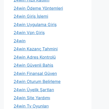
24win Hızlı Katılım
24win Ödeme Yöntemleri
24win Giriş İşlemi
24win Uygulama Giriş
24win Vpn Giriş
24win
24win Kazanç Tahmini
24win Adres Kontrolü
24win Güvenli Bahis
24win Finansal Güven
24win Oturum Belirleme
24win Üyelik Şartları
24win Site Yardımı
24win Tv Oyunları