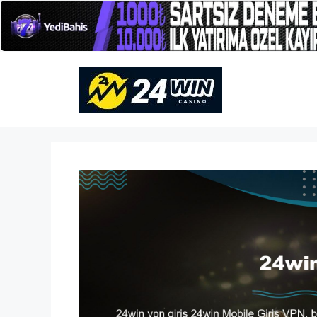
İçeriğe
atla