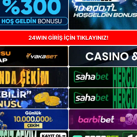
24WIN GİRİŞ İÇİN TIKLAYINIZ!