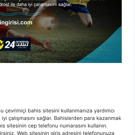
u çevrimiçi bahis sitesini kullanmanıza yardımcı
a iyi çalışmasını sağlar. Bahislerden para kazanmak
is sitesinin cep telefonu numarasını kullanın.
rsiniz. Web sitesinin giriş adresini telefonunuza