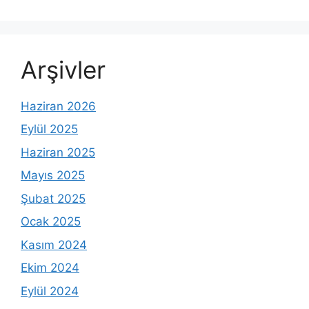
Arşivler
Haziran 2026
Eylül 2025
Haziran 2025
Mayıs 2025
Şubat 2025
Ocak 2025
Kasım 2024
Ekim 2024
Eylül 2024