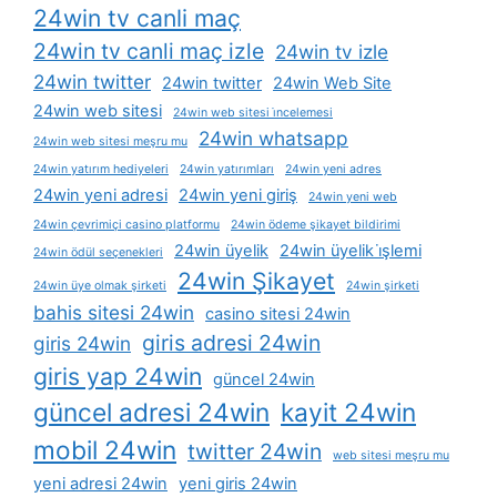
24win tv canli maç
24win tv canli maç izle
24win tv izle
24win twitter
24win twitter
24win Web Site
24win web sitesi
24win web sitesi i̇ncelemesi
24win whatsapp
24win web sitesi meşru mu
24win yatırım hediyeleri
24win yatırımları
24win yeni adres
24win yeni adresi
24win yeni giriş
24win yeni web
24win çevrimiçi casino platformu
24win ödeme şikayet bildirimi
24win üyelik
24win üyelik i̇şlemi
24win ödül seçenekleri
24win Şikayet
24win üye olmak şirketi
24win şirketi
bahis sitesi 24win
casino sitesi 24win
giris adresi 24win
giris 24win
giris yap 24win
güncel 24win
güncel adresi 24win
kayit 24win
mobil 24win
twitter 24win
web sitesi meşru mu
yeni adresi 24win
yeni giris 24win