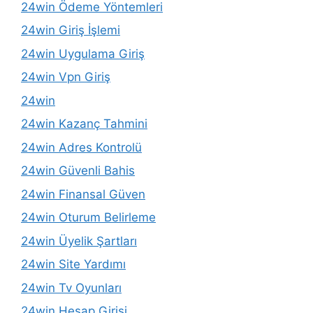
24win Ödeme Yöntemleri
24win Giriş İşlemi
24win Uygulama Giriş
24win Vpn Giriş
24win
24win Kazanç Tahmini
24win Adres Kontrolü
24win Güvenli Bahis
24win Finansal Güven
24win Oturum Belirleme
24win Üyelik Şartları
24win Site Yardımı
24win Tv Oyunları
24win Hesap Girişi