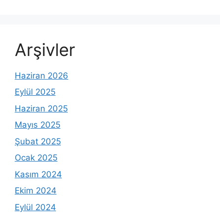
Arşivler
Haziran 2026
Eylül 2025
Haziran 2025
Mayıs 2025
Şubat 2025
Ocak 2025
Kasım 2024
Ekim 2024
Eylül 2024