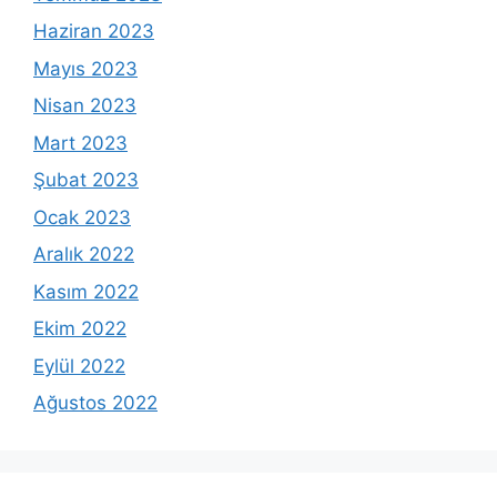
Haziran 2023
Mayıs 2023
Nisan 2023
Mart 2023
Şubat 2023
Ocak 2023
Aralık 2022
Kasım 2022
Ekim 2022
Eylül 2022
Ağustos 2022