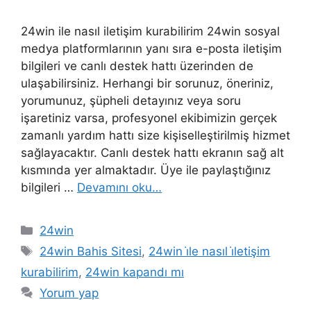
24win ile nasıl iletişim kurabilirim 24win sosyal
medya platformlarının yanı sıra e-posta iletişim
bilgileri ve canlı destek hattı üzerinden de
ulaşabilirsiniz. Herhangi bir sorunuz, öneriniz,
yorumunuz, şüpheli detayınız veya soru
işaretiniz varsa, profesyonel ekibimizin gerçek
zamanlı yardım hattı size kişiselleştirilmiş hizmet
sağlayacaktır. Canlı destek hattı ekranın sağ alt
kısmında yer almaktadır. Üye ile paylaştığınız
bilgileri …
Devamını oku…
Kategoriler
24win
Etiketler
24win Bahis Sitesi
,
24win i̇le nasıl i̇letişim
kurabilirim
,
24win kapandı mı
Yorum yap