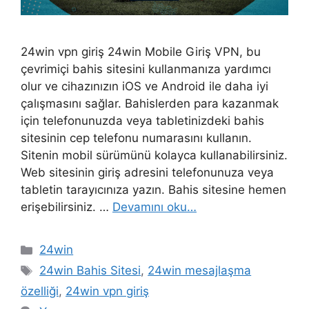
24win vpn giriş 24win Mobile Giriş VPN, bu
çevrimiçi bahis sitesini kullanmanıza yardımcı
olur ve cihazınızın iOS ve Android ile daha iyi
çalışmasını sağlar. Bahislerden para kazanmak
için telefonunuzda veya tabletinizdeki bahis
sitesinin cep telefonu numarasını kullanın.
Sitenin mobil sürümünü kolayca kullanabilirsiniz.
Web sitesinin giriş adresini telefonunuza veya
tabletin tarayıcınıza yazın. Bahis sitesine hemen
erişebilirsiniz. …
Devamını oku…
Kategoriler
24win
Etiketler
24win Bahis Sitesi
,
24win mesajlaşma
özelliği
,
24win vpn giriş