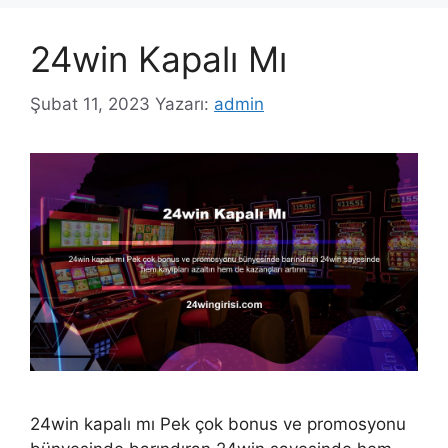
24win Kapalı Mı
Şubat 11, 2023
Yazarı:
admin
24win kapalı mı Pek çok bonus ve promosyonu