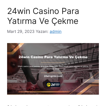
24win Casino Para
Yatırma Ve Çekme
Mart 29, 2023
Yazarı:
admin