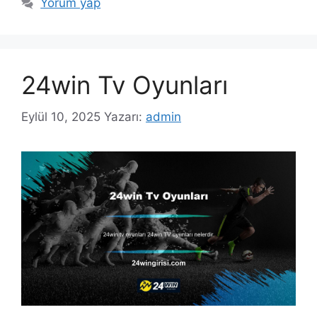
Yorum yap
24win Tv Oyunları
Eylül 10, 2025
Yazarı:
admin