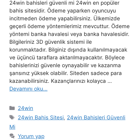
24win bahisleri güvenli mi 24win en popüler
bahis sitesidir. Ödeme yaparken oyuncuyu
incitmeden ödeme yapabilirsiniz. Ülkemizde
geçerli ödeme yöntemlerimiz mevcuttur. Ödeme
yöntemi banka havalesi veya banka havalesidir.
Bilgileriniz 3D güvenlik sistemi ile
korunmaktadır. Bilginiz dışında kullanılmayacak
ve üçüncü taraflara aktarılmayacaktır. Böylece
bahislerinizi güvenle oynayabilir ve kazanma
şansınız yüksek olabilir. Siteden sadece para
kazanabilirsiniz. Kazançlarınızı kolayca …
Devamını oku…
Kategoriler
24win
Etiketler
24win Bahis Sitesi
,
24win Bahisleri Güvenli
Mi
Yorum yap