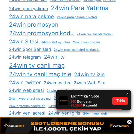
24win oyuncu formu
24win oyun platformu
24win Para Yatırma
24win para yatirma
24win para çekme
24win para çekme tüyoları
24win promosyon
24win promosyon kodu
24win reklam platformu
24win Sitesi
24win slot oyunları
24win son bilgiler
24win Spor Bahisleri
24win spor bahisleri hakkında
24win tv
24win telegram
24win tv canli maç
24win tv canli maç izle
24win tv izle
24win twitter
24win twitter
24win Web Site
24win web sitesi
24win web sitesi i̇ncelemesi
24win whatsapp
24win web sitesi meşru mu
24win yatırım hediyeleri
24win yatırımları
24win yeni adres
24win yeni adresi
24win yeni giriş
24win yeni web
×
24win çevrimiçi casino platformu
24win ödeme şikayet bildirimi
24win üyelik
24win üyelik i̇şlemi
24win ödül seçenekleri