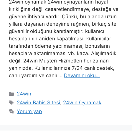
24win oynamak 24win oynayanların hayal
kırıklığına değil cesaretlendirmeye, desteğe ve
güvene ihtiyacı vardır. Çünkü, bu alanda uzun
yıllara dayanan deneyime rağmen, birkaç site
güvenilir olduğunu kanıtlamıştır: kullanıcı
hesaplarının aniden kapatılması, kullanıcılar
tarafından ödeme yapılmaması, bonusların
hesaplara aktarılmaması vb. kaza. Alışılmadık
değil. 24win Müşteri Hizmetleri her zaman
yanınızda. Kullanıcılarınıza 7/24 canlı destek,
canlı yardım ve canlı …
Devamını oku…
Kategoriler
24win
Etiketler
24win Bahis Sitesi
,
24win Oynamak
Yorum yap