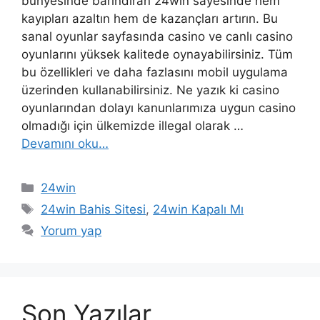
bünyesinde barındıran 24win sayesinde hem
kayıpları azaltın hem de kazançları artırın. Bu
sanal oyunlar sayfasında casino ve canlı casino
oyunlarını yüksek kalitede oynayabilirsiniz. Tüm
bu özellikleri ve daha fazlasını mobil uygulama
üzerinden kullanabilirsiniz. Ne yazık ki casino
oyunlarından dolayı kanunlarımıza uygun casino
olmadığı için ülkemizde illegal olarak …
Devamını oku…
Kategoriler
24win
Etiketler
24win Bahis Sitesi
,
24win Kapalı Mı
Yorum yap
Son Yazılar