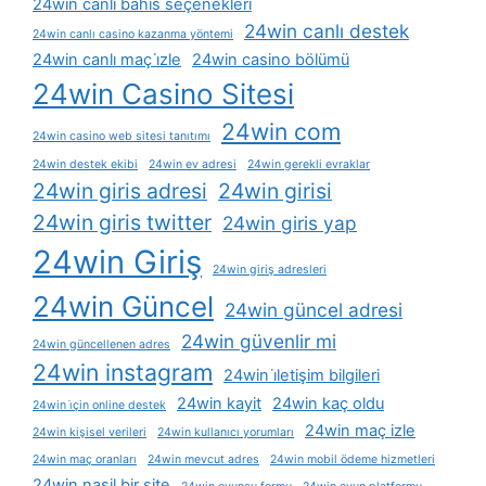
24win canlı bahis seçenekleri
24win canlı destek
24win canlı casino kazanma yöntemi
24win canlı maç i̇zle
24win casino bölümü
24win Casino Sitesi
24win com
24win casino web sitesi tanıtımı
24win destek ekibi
24win ev adresi
24win gerekli evraklar
24win giris adresi
24win girisi
24win giris twitter
24win giris yap
24win Giriş
24win giriş adresleri
24win Güncel
24win güncel adresi
24win güvenlir mi
24win güncellenen adres
24win instagram
24win i̇letişim bilgileri
24win kayit
24win kaç oldu
24win i̇çin online destek
24win maç izle
24win kişisel verileri
24win kullanıcı yorumları
24win maç oranları
24win mevcut adres
24win mobil ödeme hizmetleri
24win nasil bir site