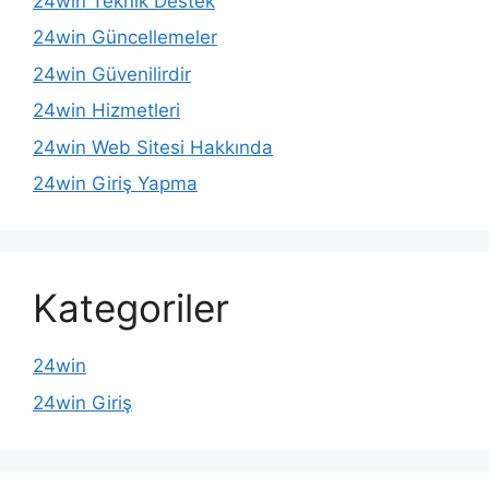
24win Teknik Destek
24win Güncellemeler
24win Güvenilirdir
24win Hizmetleri
24win Web Sitesi Hakkında
24win Giriş Yapma
Kategoriler
24win
24win Giriş