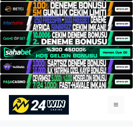
İçeriğe
atla
Menü