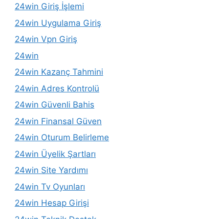
24win Giriş İşlemi
24win Uygulama Giriş
24win Vpn Giriş
24win
24win Kazanç Tahmini
24win Adres Kontrolü
24win Güvenli Bahis
24win Finansal Güven
24win Oturum Belirleme
24win Üyelik Şartları
24win Site Yardımı
24win Tv Oyunları
24win Hesap Girişi