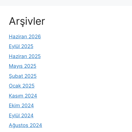
Arşivler
Haziran 2026
Eylül 2025
Haziran 2025
Mayıs 2025
Şubat 2025
Ocak 2025
Kasım 2024
Ekim 2024
Eylül 2024
Ağustos 2024