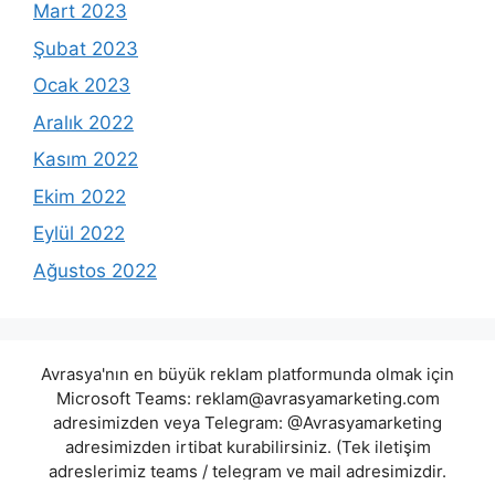
Mart 2023
Şubat 2023
Ocak 2023
Aralık 2022
Kasım 2022
Ekim 2022
Eylül 2022
Ağustos 2022
Avrasya'nın en büyük reklam platformunda olmak için
Microsoft Teams:
reklam@avrasyamarketing.com
adresimizden veya Telegram: @Avrasyamarketing
adresimizden irtibat kurabilirsiniz. (Tek iletişim
adreslerimiz teams / telegram ve mail adresimizdir.