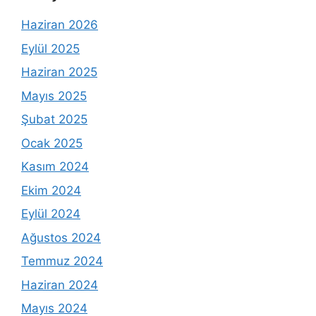
Haziran 2026
Eylül 2025
Haziran 2025
Mayıs 2025
Şubat 2025
Ocak 2025
Kasım 2024
Ekim 2024
Eylül 2024
Ağustos 2024
Temmuz 2024
Haziran 2024
Mayıs 2024