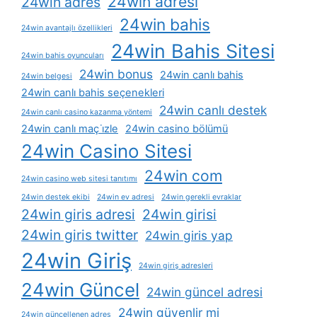
24win adresi
24win adres
24win bahis
24win avantajlı özellikleri
24win Bahis Sitesi
24win bahis oyuncuları
24win bonus
24win canlı bahis
24win belgesi
24win canlı bahis seçenekleri
24win canlı destek
24win canlı casino kazanma yöntemi
24win canlı maç i̇zle
24win casino bölümü
24win Casino Sitesi
24win com
24win casino web sitesi tanıtımı
24win destek ekibi
24win ev adresi
24win gerekli evraklar
24win giris adresi
24win girisi
24win giris twitter
24win giris yap
24win Giriş
24win giriş adresleri
24win Güncel
24win güncel adresi
24win güvenlir mi
24win güncellenen adres