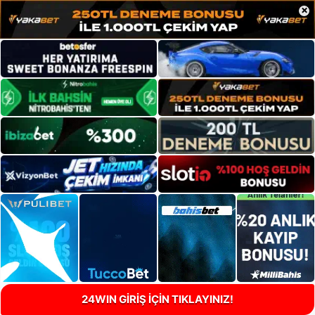
×
24WIN GİRİŞ İÇİN TIKLAYINIZ!