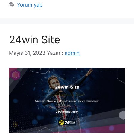
Yorum yap
24win Site
Mayıs 31, 2023
Yazarı:
admin