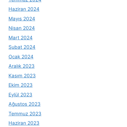
Haziran 2024
Mayıs 2024
Nisan 2024
Mart 2024
Şubat 2024
Ocak 2024
Aralık 2023
Kasım 2023
Ekim 2023
Eylül 2023
Ağustos 2023
Temmuz 2023
Haziran 2023