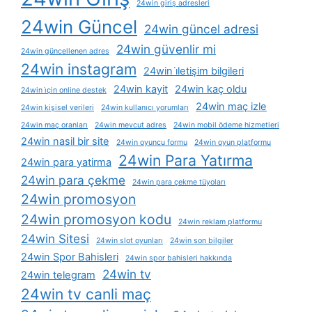
24win giriş adresleri
24win Güncel
24win güncel adresi
24win güvenlir mi
24win güncellenen adres
24win instagram
24win i̇letişim bilgileri
24win kayit
24win kaç oldu
24win i̇çin online destek
24win maç izle
24win kişisel verileri
24win kullanıcı yorumları
24win maç oranları
24win mevcut adres
24win mobil ödeme hizmetleri
24win nasil bir site
24win oyuncu formu
24win oyun platformu
24win Para Yatırma
24win para yatirma
24win para çekme
24win para çekme tüyoları
24win promosyon
24win promosyon kodu
24win reklam platformu
24win Sitesi
24win slot oyunları
24win son bilgiler
24win Spor Bahisleri
24win spor bahisleri hakkında
24win tv
24win telegram
24win tv canli maç