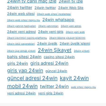
24win tv canli maç izle
24win tv izle
24win twitter
24win twitter
24win Web Site
24win web sitesi
24win web sitesi i̇ncelemesi
24win whatsapp
24win web sitesi meşru mu
24win yatırım hediyeleri
24win yatırımları
24win yeni adres
24win yeni adresi
24win yeni giriş
24win yeni web
24win çevrimiçi casino platformu
24win ödeme şikayet bildirimi
24win üyelik
24win üyelik i̇şlemi
24win ödül seçenekleri
24win Şikayet
24win üye olmak şirketi
24win şirketi
bahis sitesi 24win
casino sitesi 24win
giris adresi 24win
giris 24win
giris yap 24win
güncel 24win
güncel adresi 24win
kayit 24win
mobil 24win
twitter 24win
web sitesi meşru mu
yeni adresi 24win
yeni giris 24win