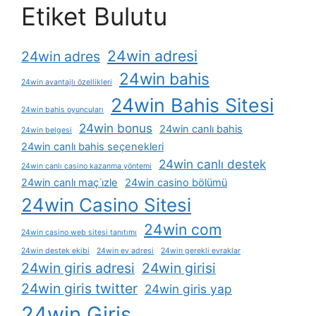
Etiket Bulutu
24win adresi
24win adres
24win bahis
24win avantajlı özellikleri
24win Bahis Sitesi
24win bahis oyuncuları
24win bonus
24win canlı bahis
24win belgesi
24win canlı bahis seçenekleri
24win canlı destek
24win canlı casino kazanma yöntemi
24win canlı maç i̇zle
24win casino bölümü
24win Casino Sitesi
24win com
24win casino web sitesi tanıtımı
24win destek ekibi
24win ev adresi
24win gerekli evraklar
24win giris adresi
24win girisi
24win giris twitter
24win giris yap
24win Giriş