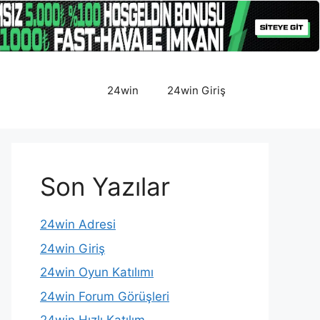
24win
24win Giriş
Son Yazılar
24win Adresi
24win Giriş
24win Oyun Katılımı
24win Forum Görüşleri