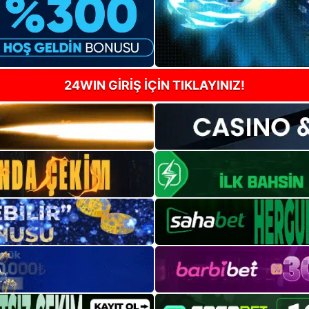
24WIN GİRİŞ İÇİN TIKLAYINIZ!