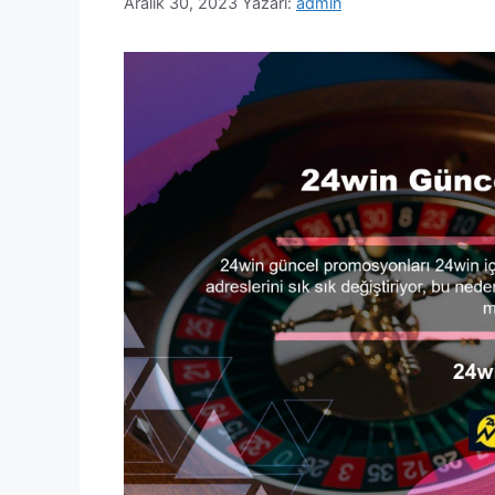
Aralık 30, 2023
Yazarı:
admin