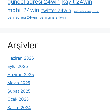
güncel adresi 24win
kayit 24win
mobil 24win
twitter 24win
web sitesi meşru mu
yeni adresi 24win
yeni giris 24win
Arşivler
Haziran 2026
Eylül 2025
Haziran 2025
Mayıs 2025
Şubat 2025
Ocak 2025
Kasım 2024