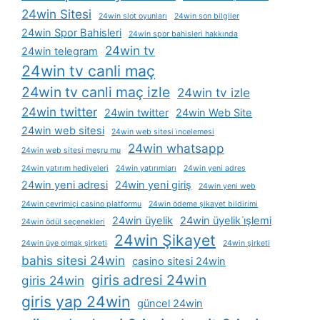
24win Sitesi
24win slot oyunları
24win son bilgiler
24win Spor Bahisleri
24win spor bahisleri hakkında
24win tv
24win telegram
24win tv canli maç
24win tv canli maç izle
24win tv izle
24win twitter
24win twitter
24win Web Site
24win web sitesi
24win web sitesi i̇ncelemesi
24win whatsapp
24win web sitesi meşru mu
24win yatırım hediyeleri
24win yatırımları
24win yeni adres
24win yeni adresi
24win yeni giriş
24win yeni web
24win çevrimiçi casino platformu
24win ödeme şikayet bildirimi
24win üyelik
24win üyelik i̇şlemi
24win ödül seçenekleri
24win Şikayet
24win üye olmak şirketi
24win şirketi
bahis sitesi 24win
casino sitesi 24win
giris adresi 24win
giris 24win
giris yap 24win
güncel 24win