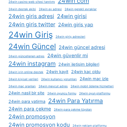
24win com
24win casino web sitesi tanıtımı
24win destek ekibi
24win ev adresi
24win gerekli evraklar
24win giris adresi
24win girisi
24win giris twitter
24win giris yap
24win Giriş
24win giriş adresleri
24win Güncel
24win güncel adresi
24win güvenlir mi
24win güncellenen adres
24win instagram
24win i̇letişim bilgileri
24win kayit
24win kaç oldu
24win i̇çin online destek
24win maç izle
24win kişisel verileri
24win kullanıcı yorumları
24win maç oranları
24win mevcut adres
24win mobil ödeme hizmetleri
24win nasil bir site
24win oyuncu formu
24win oyun platformu
24win Para Yatırma
24win para yatirma
24win para çekme
24win para çekme tüyoları
24win promosyon
24win promosyon kodu
24win reklam platformu