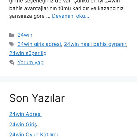
girme seçeneğiniz de var. Çünkü en iyi 24win
bahis avantajlarının tümü karlıdır ve kazancınız
şansınıza göre …
Devamını oku…
Kategoriler
24win
Etiketler
24win giris adresi
,
24win nasıl bahis oynanır
,
24win süper lig
Yorum yap
Son Yazılar
24win Adresi
24win Giriş
24win Oyun Katılımı