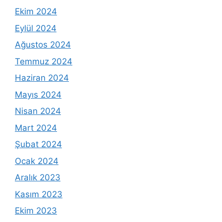
Ekim 2024
Eylül 2024
Ağustos 2024
Temmuz 2024
Haziran 2024
Mayıs 2024
Nisan 2024
Mart 2024
Şubat 2024
Ocak 2024
Aralık 2023
Kasım 2023
Ekim 2023