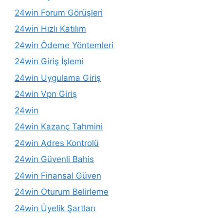
24win Forum Görüşleri
24win Hızlı Katılım
24win Ödeme Yöntemleri
24win Giriş İşlemi
24win Uygulama Giriş
24win Vpn Giriş
24win
24win Kazanç Tahmini
24win Adres Kontrolü
24win Güvenli Bahis
24win Finansal Güven
24win Oturum Belirleme
24win Üyelik Şartları