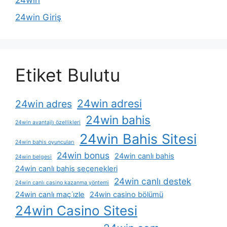
24win
24win Giriş
Etiket Bulutu
24win adresi
24win adres
24win bahis
24win avantajlı özellikleri
24win Bahis Sitesi
24win bahis oyuncuları
24win bonus
24win canlı bahis
24win belgesi
24win canlı bahis seçenekleri
24win canlı destek
24win canlı casino kazanma yöntemi
24win canlı maç i̇zle
24win casino bölümü
24win Casino Sitesi