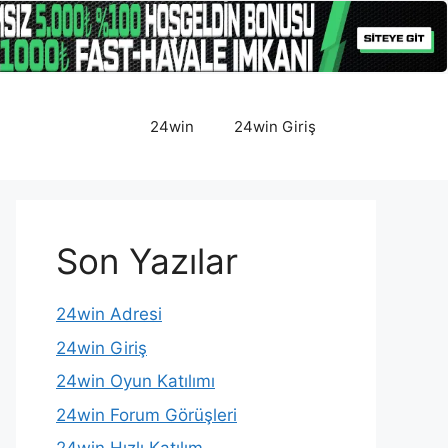
24win
24win Giriş
Son Yazılar
24win Adresi
24win Giriş
24win Oyun Katılımı
24win Forum Görüşleri