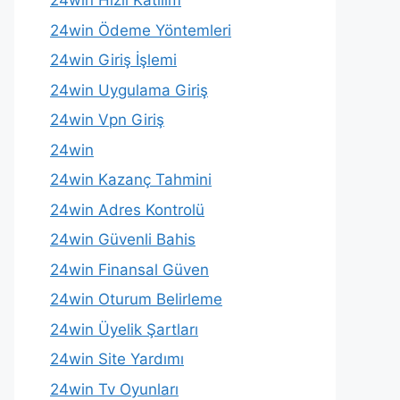
24win Hızlı Katılım
24win Ödeme Yöntemleri
24win Giriş İşlemi
24win Uygulama Giriş
24win Vpn Giriş
24win
24win Kazanç Tahmini
24win Adres Kontrolü
24win Güvenli Bahis
24win Finansal Güven
24win Oturum Belirleme
24win Üyelik Şartları
24win Site Yardımı
24win Tv Oyunları