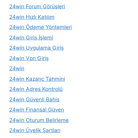
24win Forum Görüşleri
24win Hızlı Katılım
24win Ödeme Yöntemleri
24win Giriş İşlemi
24win Uygulama Giriş
24win Vpn Giriş
24win
24win Kazanç Tahmini
24win Adres Kontrolü
24win Güvenli Bahis
24win Finansal Güven
24win Oturum Belirleme
24win Üyelik Şartları