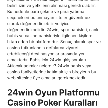
belirli izin ve yetkilerin alınması gerekli olabilir.
Bu nedenle para çekme ve para yatırma
seçenekleri bulunmayan siteler güvenilmez
olarak değerlendirilebilir ve iyice
değerlendirilmelidir. 24win, spor bahisleri, canlı
bahis ve casino bahisleriyle ilgilenen kişilere
hitap eden bir platformdur. Sonuç olarak spor ve
casino tutkunlarının defalarca ziyaret
edebileceği destinasyonlar arasında yer
almaktadır. Bahis için 24win giriş soruları.
Atılacak adımlar nelerdir? 24win bahis veya
casino faaliyetlerine katılmak için bireylerin bu
web sitesine üye olmaları gerekmektedir.
24win Oyun Platformu
Casino Poker Kuralları