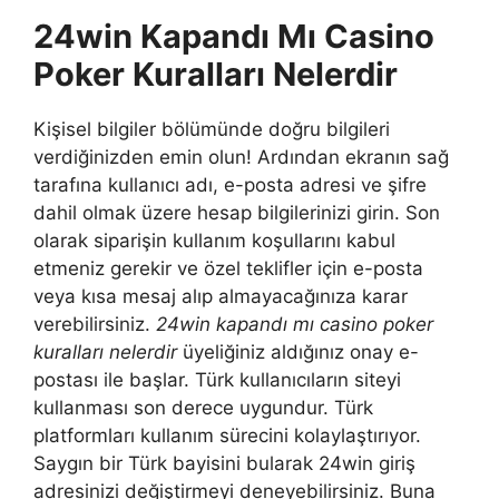
24win Kapandı Mı Casino
Poker Kuralları Nelerdir
Kişisel bilgiler bölümünde doğru bilgileri
verdiğinizden emin olun! Ardından ekranın sağ
tarafına kullanıcı adı, e-posta adresi ve şifre
dahil olmak üzere hesap bilgilerinizi girin. Son
olarak siparişin kullanım koşullarını kabul
etmeniz gerekir ve özel teklifler için e-posta
veya kısa mesaj alıp almayacağınıza karar
verebilirsiniz.
24win kapandı mı casino poker
kuralları nelerdir
üyeliğiniz aldığınız onay e-
postası ile başlar. Türk kullanıcıların siteyi
kullanması son derece uygundur. Türk
platformları kullanım sürecini kolaylaştırıyor.
Saygın bir Türk bayisini bularak 24win giriş
adresinizi değiştirmeyi deneyebilirsiniz. Buna