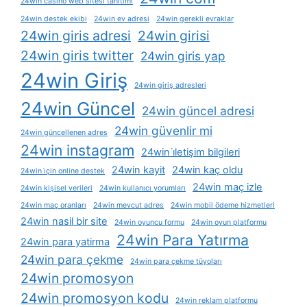
24win casino web sitesi tanıtımı
24win destek ekibi
24win ev adresi
24win gerekli evraklar
24win giris adresi
24win girisi
24win giris twitter
24win giris yap
24win Giriş
24win giriş adresleri
24win Güncel
24win güncel adresi
24win güvenlir mi
24win güncellenen adres
24win instagram
24win i̇letişim bilgileri
24win kayit
24win kaç oldu
24win i̇çin online destek
24win maç izle
24win kişisel verileri
24win kullanıcı yorumları
24win maç oranları
24win mevcut adres
24win mobil ödeme hizmetleri
24win nasil bir site
24win oyuncu formu
24win oyun platformu
24win Para Yatırma
24win para yatirma
24win para çekme
24win para çekme tüyoları
24win promosyon
24win promosyon kodu
24win reklam platformu