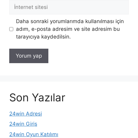
İnternet
sitesi
Daha sonraki yorumlarımda kullanılması için
adım, e-posta adresim ve site adresim bu
tarayıcıya kaydedilsin.
Son Yazılar
24win Adresi
24win Giriş
24win Oyun Katılımı