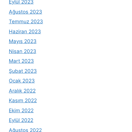
Eylül 2023
Ağustos 2023
Temmuz 2023
Haziran 2023
Mayıs 2023
Nisan 2023
Mart 2023
Şubat 2023
Ocak 2023
Aralık 2022
Kasım 2022
Ekim 2022
Eylül 2022
Ağustos 2022