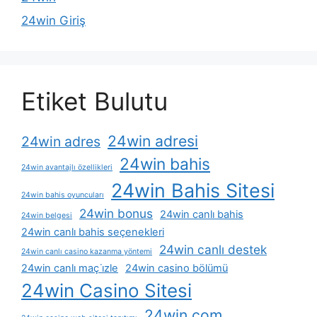
24win Giriş
Etiket Bulutu
24win adresi
24win adres
24win bahis
24win avantajlı özellikleri
24win Bahis Sitesi
24win bahis oyuncuları
24win bonus
24win canlı bahis
24win belgesi
24win canlı bahis seçenekleri
24win canlı destek
24win canlı casino kazanma yöntemi
24win canlı maç i̇zle
24win casino bölümü
24win Casino Sitesi
24win com