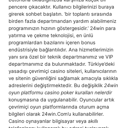
pencere çıkacaktır. Kullanıcı bilgilerinizi buraya
girerek sohbet başlatın. ‘bir toplantı sırasında
birden fazla departmandan yardım alabilmeniz
programınızın hızının göstergesidir.’ 24win para
yatırma ve çekme teknolojisi, en ünlü
programlardan bazılarını içeren bonus
endüstrisiyle bağlantılıdır. Ana hizmetlerimizin
yanı sıra özel bir teknik departmanımız ve VIP
departmanımız da bulunmaktadır. Türkiye’deki
yasadışı çevrimiçi casino siteleri, kullanıcılarının
ve sitenin güvenliğini sağlamak amacıyla sıklıkla
adreslerini değiştirmektedir. Bu değişiklik
24win
oyun platformu casino poker kuralları nelerdir
konuşmasına da uygulanabilir. Oyuncular artık
çevrimiçi oyun platformlarında oturum açma
bilgileri olarak 24win.Com’u kullanabilirler.
Casino oynayanlar bilgisayar veya akıllı