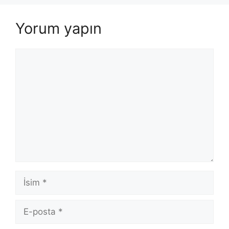
Yorum yapın
Yorum
İsim
E-
posta