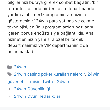
bilgilerinizi buraya girerek sohbet başlatın. ‘bir
toplantı sırasında birden fazla departmandan
yardım alabilmeniz programınızın hızının
göstergesidir.’ 24win para yatırma ve çekme
teknolojisi, en ünlü programlardan bazılarını
içeren bonus endüstrisiyle bağlantılıdır. Ana
hizmetlerimizin yanı sıra özel bir teknik
departmanımız ve VIP departmanımız da
bulunmaktadır.
Kategoriler
24win
Etiketler
24win casino poker kuralları nelerdir
,
24win
güvenebilir misin
,
twitter 24win
Yazı
24win Güvenilirliği
dolaşımı
24win Oyun Tedarikçisi