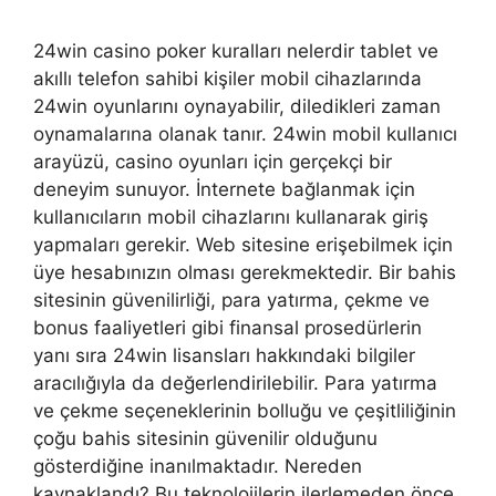
24win casino poker kuralları nelerdir tablet ve
akıllı telefon sahibi kişiler mobil cihazlarında
24win oyunlarını oynayabilir, diledikleri zaman
oynamalarına olanak tanır. 24win mobil kullanıcı
arayüzü, casino oyunları için gerçekçi bir
deneyim sunuyor. İnternete bağlanmak için
kullanıcıların mobil cihazlarını kullanarak giriş
yapmaları gerekir. Web sitesine erişebilmek için
üye hesabınızın olması gerekmektedir. Bir bahis
sitesinin güvenilirliği, para yatırma, çekme ve
bonus faaliyetleri gibi finansal prosedürlerin
yanı sıra 24win lisansları hakkındaki bilgiler
aracılığıyla da değerlendirilebilir. Para yatırma
ve çekme seçeneklerinin bolluğu ve çeşitliliğinin
çoğu bahis sitesinin güvenilir olduğunu
gösterdiğine inanılmaktadır. Nereden
kaynaklandı? Bu teknolojilerin ilerlemeden önce