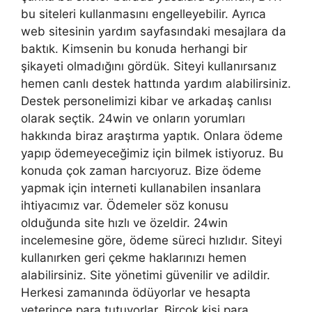
bu siteleri kullanmasını engelleyebilir. Ayrıca
web sitesinin yardım sayfasındaki mesajlara da
baktık. Kimsenin bu konuda herhangi bir
şikayeti olmadığını gördük. Siteyi kullanırsanız
hemen canlı destek hattında yardım alabilirsiniz.
Destek personelimizi kibar ve arkadaş canlısı
olarak seçtik. 24win ve onların yorumları
hakkında biraz araştırma yaptık. Onlara ödeme
yapıp ödemeyeceğimiz için bilmek istiyoruz. Bu
konuda çok zaman harcıyoruz. Bize ödeme
yapmak için interneti kullanabilen insanlara
ihtiyacımız var. Ödemeler söz konusu
olduğunda site hızlı ve özeldir. 24win
incelemesine göre, ödeme süreci hızlıdır. Siteyi
kullanırken geri çekme haklarınızı hemen
alabilirsiniz. Site yönetimi güvenilir ve adildir.
Herkesi zamanında ödüyorlar ve hesapta
yeterince para tutuyorlar. Birçok kişi para