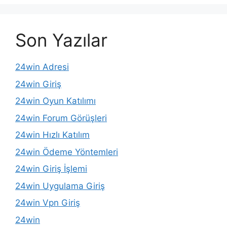
Son Yazılar
24win Adresi
24win Giriş
24win Oyun Katılımı
24win Forum Görüşleri
24win Hızlı Katılım
24win Ödeme Yöntemleri
24win Giriş İşlemi
24win Uygulama Giriş
24win Vpn Giriş
24win