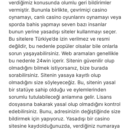
verdiğimiz konusunda olumlu geri bildirimler
vermiştir. Bununla birlikte, çevrimiçi casino
oynamayı, canlı casino oyunlarını oynamayı veya
sporda bahis yapmayı seven bazı insanlar
bunun yerine yasadışı siteler kullanmayı seçer.
Bu sitelere Türkiye’de izin verilmez ve resmi
değildir, bu nedenle popüler olsalar bile onlarla
sorun yaşayabilirsiniz. Web aramaları genellikle
bu nedenle 24win içerir. Sitenin güvenilir olup
olmadığını bilmek istiyorsanız, bize burada
sorabilirsiniz. Sitenin yasaya kayıtlı olup
olmadığını size söyleyeceğiz. Bu, sitenin yasal
bir statüye sahip olduğu ve eylemlerinden
sorumlu tutulabileceği anlamına gelir. Lisans
dosyasına bakarak yasal olup olmadığını kontrol
edebilirsiniz. Bunu, adresinizin değiştiğinde size
bildirmek için yapıyoruz. Yasadışı bir casino
sitesine kaydolduğunuzda, verdiğiniz numaraya