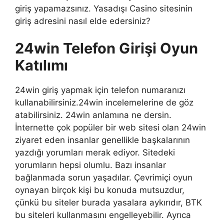
giriş yapamazsınız. Yasadışı Casino sitesinin
giriş adresini nasıl elde edersiniz?
24win Telefon Girişi Oyun
Katılımı
24win giriş yapmak için telefon numaranızı
kullanabilirsiniz.24win incelemelerine de göz
atabilirsiniz. 24win anlamına ne dersin.
İnternette çok popüler bir web sitesi olan 24win
ziyaret eden insanlar genellikle başkalarının
yazdığı yorumları merak ediyor. Sitedeki
yorumların hepsi olumlu. Bazı insanlar
bağlanmada sorun yaşadılar. Çevrimiçi oyun
oynayan birçok kişi bu konuda mutsuzdur,
çünkü bu siteler burada yasalara aykırıdır, BTK
bu siteleri kullanmasını engelleyebilir. Ayrıca