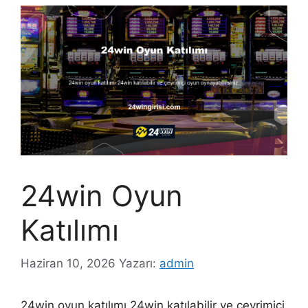
24win Oyun
Katılımı
Haziran 10, 2026
Yazarı:
admin
24win oyun katılımı 24win katılabilir ve çevrimiçi