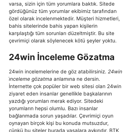
varsa, sizin için tüm yorumlara baktık. Sitede
gördüğünüz tüm yorumlar ekibimiz tarafından
özel olarak incelenmektedir. Müşteri hizmetleri,
bahis sitelerinde bahis yapan kişilerin
karşılaştığı tüm sorunları düzeltmiştir. Bu site
çevrimiçi olarak söylenecek kötü şeyler yoktu.
24win İnceleme Gözatma
24win incelemelerine de göz atabilirsiniz.
24win
i̇nceleme gözatma
anlamına ne dersin.
İnternette çok popüler bir web sitesi olan 24win
ziyaret eden insanlar genellikle başkalarının
yazdığı yorumları merak ediyor. Sitedeki
yorumların hepsi olumlu. Bazı insanlar
bağlanmada sorun yaşadılar. Çevrimiçi oyun
oynayan birçok kişi bu konuda mutsuzdur,
çünkü bu siteler burada yasalara aykırıdır, BTK