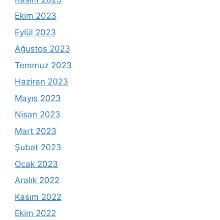
Ekim 2023
Eylül 2023
Ağustos 2023
Temmuz 2023
Haziran 2023
Mayıs 2023
Nisan 2023
Mart 2023
Şubat 2023
Ocak 2023
Aralık 2022
Kasım 2022
Ekim 2022