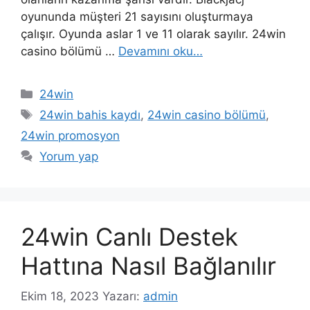
oyununda müşteri 21 sayısını oluşturmaya
çalışır. Oyunda aslar 1 ve 11 olarak sayılır. 24win
casino bölümü …
Devamını oku…
Kategoriler
24win
Etiketler
24win bahis kaydı
,
24win casino bölümü
,
24win promosyon
Yorum yap
24win Canlı Destek
Hattına Nasıl Bağlanılır
Ekim 18, 2023
Yazarı:
admin