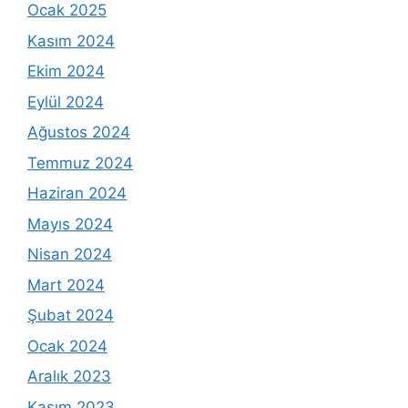
Ocak 2025
Kasım 2024
Ekim 2024
Eylül 2024
Ağustos 2024
Temmuz 2024
Haziran 2024
Mayıs 2024
Nisan 2024
Mart 2024
Şubat 2024
Ocak 2024
Aralık 2023
Kasım 2023