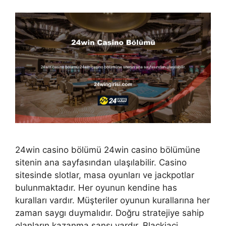
24win casino bölümü 24win casino bölümüne
sitenin ana sayfasından ulaşılabilir. Casino
sitesinde slotlar, masa oyunları ve jackpotlar
bulunmaktadır. Her oyunun kendine has
kuralları vardır. Müşteriler oyunun kurallarına her
zaman saygı duymalıdır. Doğru stratejiye sahip
olanların kazanma şansı vardır. Blackjacj