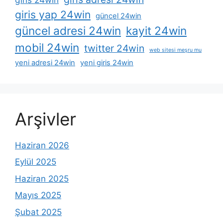
giris yap 24win
güncel 24win
güncel adresi 24win
kayit 24win
mobil 24win
twitter 24win
web sitesi meşru mu
yeni adresi 24win
yeni giris 24win
Arşivler
Haziran 2026
Eylül 2025
Haziran 2025
Mayıs 2025
Şubat 2025