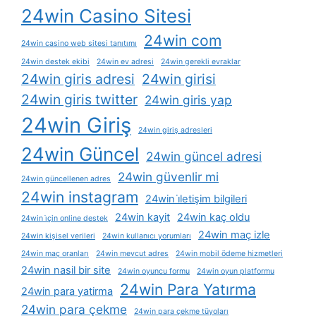
24win Casino Sitesi
24win com
24win casino web sitesi tanıtımı
24win destek ekibi
24win ev adresi
24win gerekli evraklar
24win giris adresi
24win girisi
24win giris twitter
24win giris yap
24win Giriş
24win giriş adresleri
24win Güncel
24win güncel adresi
24win güvenlir mi
24win güncellenen adres
24win instagram
24win i̇letişim bilgileri
24win kayit
24win kaç oldu
24win i̇çin online destek
24win maç izle
24win kişisel verileri
24win kullanıcı yorumları
24win maç oranları
24win mevcut adres
24win mobil ödeme hizmetleri
24win nasil bir site
24win oyuncu formu
24win oyun platformu
24win Para Yatırma
24win para yatirma
24win para çekme
24win para çekme tüyoları