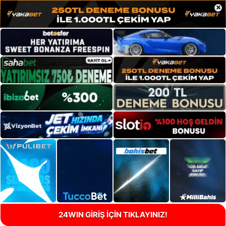
×
24WIN GİRİŞ İÇİN TIKLAYINIZ!