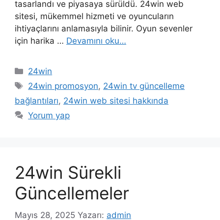
tasarlandı ve piyasaya sürüldü. 24win web
sitesi, mükemmel hizmeti ve oyuncuların
ihtiyaçlarını anlamasıyla bilinir. Oyun sevenler
için harika …
Devamını oku…
Kategoriler
24win
Etiketler
24win promosyon
,
24win tv güncelleme
bağlantıları
,
24win web sitesi hakkında
Yorum yap
24win Sürekli
Güncellemeler
Mayıs 28, 2025
Yazarı:
admin