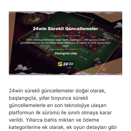
24win sürekli güncellemeler doğal olarak,
başlangıçta, yıllar boyunca sürekli
güncellemelerle en son teknolojiye ulaşan
platformun ilk sürümü ile sınırlı olmaya karar
verildi. Yıllarca bahis miktarı ve ödeme
kategorilerine ek olarak, ek oyun detayları gibi