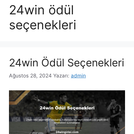
24win ödül
seçenekleri
24win Ödül Seçenekleri
Ağustos 28, 2024
Yazarı:
admin