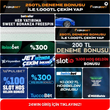
×
24WIN GİRİŞ İÇİN TIKLAYINIZ!