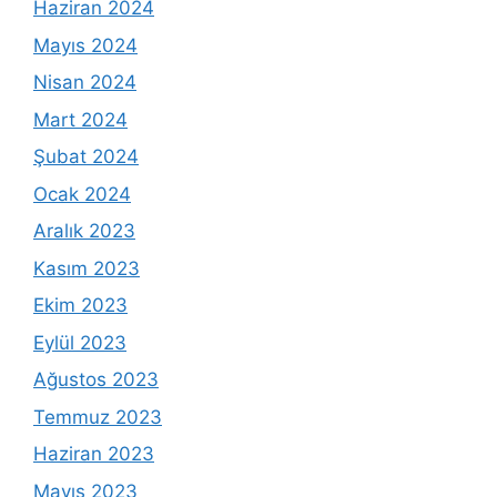
Haziran 2024
Mayıs 2024
Nisan 2024
Mart 2024
Şubat 2024
Ocak 2024
Aralık 2023
Kasım 2023
Ekim 2023
Eylül 2023
Ağustos 2023
Temmuz 2023
Haziran 2023
Mayıs 2023