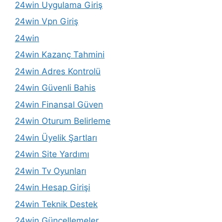
24win Uygulama Giriş
24win Vpn Giriş
24win
24win Kazanç Tahmini
24win Adres Kontrolü
24win Güvenli Bahis
24win Finansal Güven
24win Oturum Belirleme
24win Üyelik Şartları
24win Site Yardımı
24win Tv Oyunları
24win Hesap Girişi
24win Teknik Destek
24win Güncellemeler