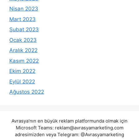
Nisan 2023
Mart 2023
Şubat 2023
Ocak 2023
Aralık 2022
Kasım 2022
Ekim 2022
Eylül 2022
Ağustos 2022
Avrasya'nın en büyük reklam platformunda olmak için
Microsoft Teams:
reklam@avrasyamarketing.com
adresimizden veya Telegram: @Avrasyamarketing