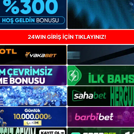
24WIN GİRİŞ İÇİN TIKLAYINIZ!