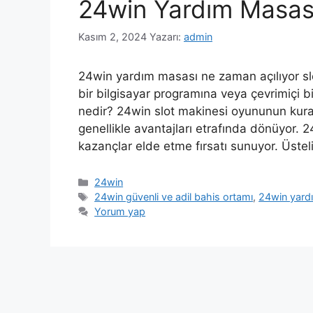
24win Yardım Masası
Kasım 2, 2024
Yazarı:
admin
24win yardım masası ne zaman açılıyor sl
bir bilgisayar programına veya çevrimiçi b
nedir? 24win slot makinesi oyununun kurall
genellikle avantajları etrafında dönüyor. 
kazançlar elde etme fırsatı sunuyor. Üste
Kategoriler
24win
Etiketler
24win güvenli ve adil bahis ortamı
,
24win yardı
Yorum yap