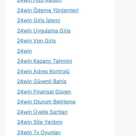
24win Hızlı Katılım
24win Ödeme Yöntemleri
24win Giriş İşlemi
24win Uygulama Giriş
24win Vpn Giriş
24win
24win Kazanç Tahmini
24win Adres Kontrolü
24win Güvenli Bahis
24win Finansal Güven
24win Oturum Belirleme
24win Üyelik Şartları
24win Site Yardımı
24win Tv Oyunları