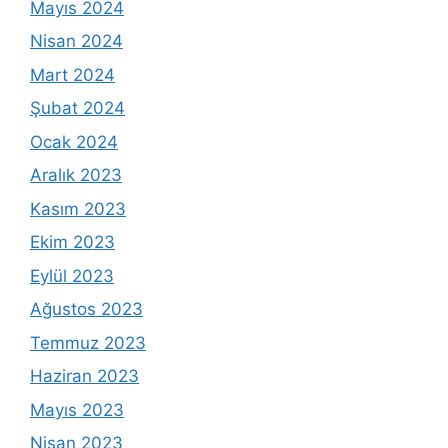
Mayıs 2024
Nisan 2024
Mart 2024
Şubat 2024
Ocak 2024
Aralık 2023
Kasım 2023
Ekim 2023
Eylül 2023
Ağustos 2023
Temmuz 2023
Haziran 2023
Mayıs 2023
Nisan 2023