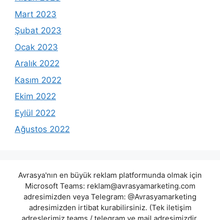
Mart 2023
Şubat 2023
Ocak 2023
Aralık 2022
Kasım 2022
Ekim 2022
Eylül 2022
Ağustos 2022
Avrasya'nın en büyük reklam platformunda olmak için
Microsoft Teams:
reklam@avrasyamarketing.com
adresimizden veya Telegram: @Avrasyamarketing
adresimizden irtibat kurabilirsiniz. (Tek iletişim
adreslerimiz teams / telegram ve mail adresimizdir.