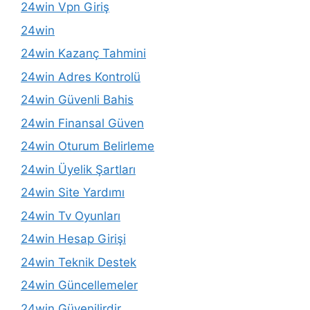
24win Vpn Giriş
24win
24win Kazanç Tahmini
24win Adres Kontrolü
24win Güvenli Bahis
24win Finansal Güven
24win Oturum Belirleme
24win Üyelik Şartları
24win Site Yardımı
24win Tv Oyunları
24win Hesap Girişi
24win Teknik Destek
24win Güncellemeler
24win Güvenilirdir