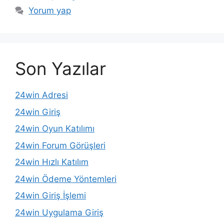
Yorum yap
Son Yazılar
24win Adresi
24win Giriş
24win Oyun Katılımı
24win Forum Görüşleri
24win Hızlı Katılım
24win Ödeme Yöntemleri
24win Giriş İşlemi
24win Uygulama Giriş