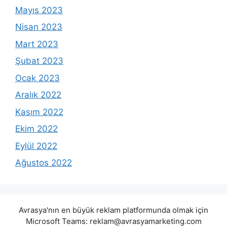
Mayıs 2023
Nisan 2023
Mart 2023
Şubat 2023
Ocak 2023
Aralık 2022
Kasım 2022
Ekim 2022
Eylül 2022
Ağustos 2022
Avrasya'nın en büyük reklam platformunda olmak için
Microsoft Teams:
reklam@avrasyamarketing.com