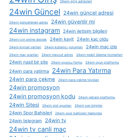
24win giriş adresleri
24win Güncel
24win güncel adresi
24win güvenlir mi
24win güncellenen adres
24win instagram
24win i̇letişim bilgileri
24win kayit
24win kaç oldu
24win i̇çin online destek
24win maç izle
24win kişisel verileri
24win kullanıcı yorumları
24win maç oranları
24win mevcut adres
24win mobil ödeme hizmetleri
24win nasil bir site
24win oyuncu formu
24win oyun platformu
24win Para Yatırma
24win para yatirma
24win para çekme
24win para çekme tüyoları
24win promosyon
24win promosyon kodu
24win reklam platformu
24win Sitesi
24win slot oyunları
24win son bilgiler
24win Spor Bahisleri
24win spor bahisleri hakkında
24win tv
24win telegram
24win tv canli maç