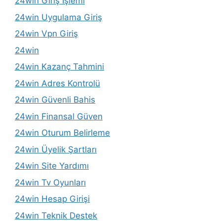
24win Giriş İşlemi
24win Uygulama Giriş
24win Vpn Giriş
24win
24win Kazanç Tahmini
24win Adres Kontrolü
24win Güvenli Bahis
24win Finansal Güven
24win Oturum Belirleme
24win Üyelik Şartları
24win Site Yardımı
24win Tv Oyunları
24win Hesap Girişi
24win Teknik Destek