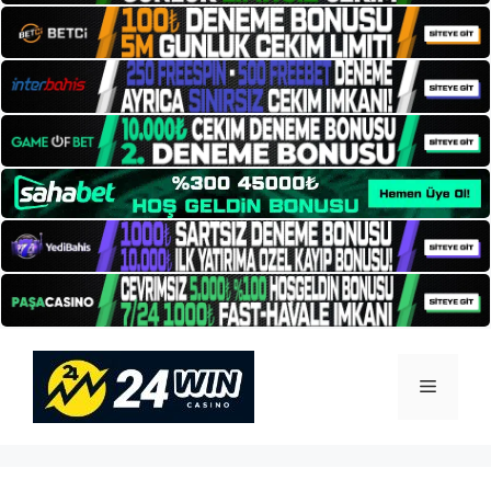
İçeriğe
atla
Menü