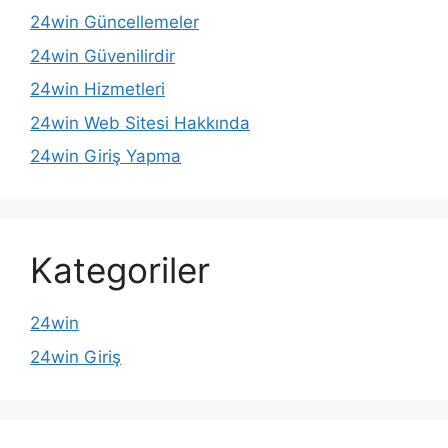
24win Güncellemeler
24win Güvenilirdir
24win Hizmetleri
24win Web Sitesi Hakkında
24win Giriş Yapma
Kategoriler
24win
24win Giriş