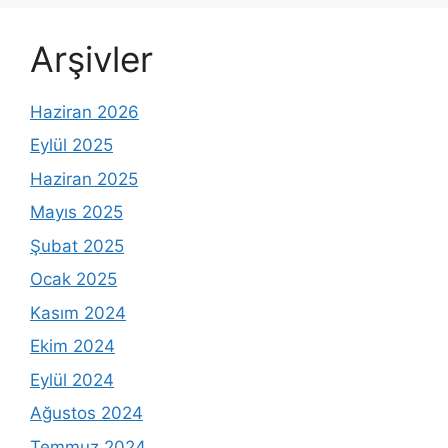
Arşivler
Haziran 2026
Eylül 2025
Haziran 2025
Mayıs 2025
Şubat 2025
Ocak 2025
Kasım 2024
Ekim 2024
Eylül 2024
Ağustos 2024
Temmuz 2024