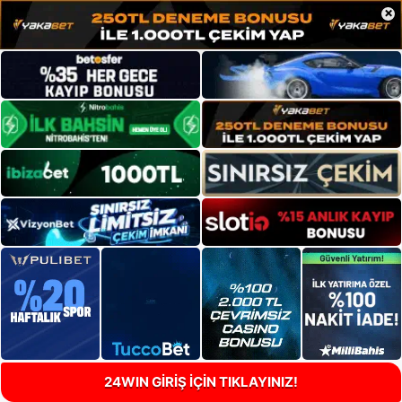
×
24WIN GİRİŞ İÇİN TIKLAYINIZ!