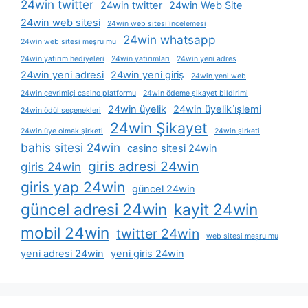
24win twitter
24win twitter
24win Web Site
24win web sitesi
24win web sitesi i̇ncelemesi
24win whatsapp
24win web sitesi meşru mu
24win yatırım hediyeleri
24win yatırımları
24win yeni adres
24win yeni adresi
24win yeni giriş
24win yeni web
24win çevrimiçi casino platformu
24win ödeme şikayet bildirimi
24win üyelik
24win üyelik i̇şlemi
24win ödül seçenekleri
24win Şikayet
24win üye olmak şirketi
24win şirketi
bahis sitesi 24win
casino sitesi 24win
giris adresi 24win
giris 24win
giris yap 24win
güncel 24win
güncel adresi 24win
kayit 24win
mobil 24win
twitter 24win
web sitesi meşru mu
yeni adresi 24win
yeni giris 24win