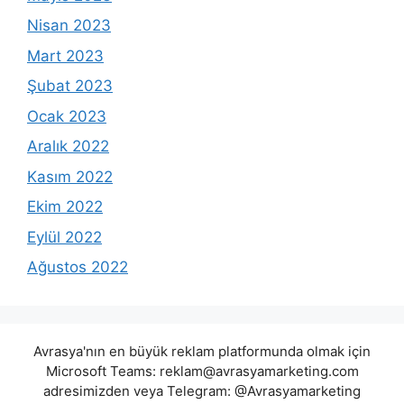
Nisan 2023
Mart 2023
Şubat 2023
Ocak 2023
Aralık 2022
Kasım 2022
Ekim 2022
Eylül 2022
Ağustos 2022
Avrasya'nın en büyük reklam platformunda olmak için
Microsoft Teams:
reklam@avrasyamarketing.com
adresimizden veya Telegram: @Avrasyamarketing