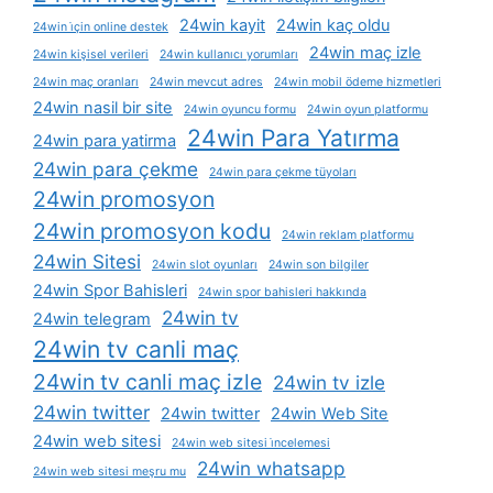
24win kayit
24win kaç oldu
24win i̇çin online destek
24win maç izle
24win kişisel verileri
24win kullanıcı yorumları
24win maç oranları
24win mevcut adres
24win mobil ödeme hizmetleri
24win nasil bir site
24win oyuncu formu
24win oyun platformu
24win Para Yatırma
24win para yatirma
24win para çekme
24win para çekme tüyoları
24win promosyon
24win promosyon kodu
24win reklam platformu
24win Sitesi
24win slot oyunları
24win son bilgiler
24win Spor Bahisleri
24win spor bahisleri hakkında
24win tv
24win telegram
24win tv canli maç
24win tv canli maç izle
24win tv izle
24win twitter
24win twitter
24win Web Site
24win web sitesi
24win web sitesi i̇ncelemesi
24win whatsapp
24win web sitesi meşru mu