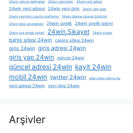
24win yatırım hediyeleri
24win yatırımları
24win yeni adres
24win yeni adresi
24win yeni giriş
24win yeni web
24win çevrimiçi casino platformu
24win ödeme şikayet bildirimi
24win üyelik
24win üyelik i̇şlemi
24win ödül seçenekleri
24win Şikayet
24win üye olmak şirketi
24win şirketi
bahis sitesi 24win
casino sitesi 24win
giris adresi 24win
giris 24win
giris yap 24win
güncel 24win
güncel adresi 24win
kayit 24win
mobil 24win
twitter 24win
web sitesi meşru mu
yeni adresi 24win
yeni giris 24win
Arşivler