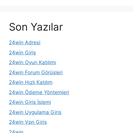
Son Yazılar
24win Adresi
24win Giriş
24win Oyun Katılımı
24win Forum Görüşleri
24win Hızlı Katılım
24win Ödeme Yöntemleri
24win Giriş İşlemi
24win Uygulama Giriş
24win Vpn Giriş
24win