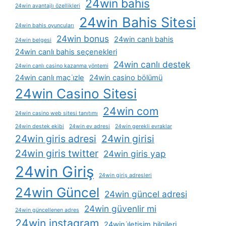
24win bahis
24win avantajlı özellikleri
24win Bahis Sitesi
24win bahis oyuncuları
24win bonus
24win canlı bahis
24win belgesi
24win canlı bahis seçenekleri
24win canlı destek
24win canlı casino kazanma yöntemi
24win canlı maç i̇zle
24win casino bölümü
24win Casino Sitesi
24win com
24win casino web sitesi tanıtımı
24win destek ekibi
24win ev adresi
24win gerekli evraklar
24win giris adresi
24win girisi
24win giris twitter
24win giris yap
24win Giriş
24win giriş adresleri
24win Güncel
24win güncel adresi
24win güvenlir mi
24win güncellenen adres
24win instagram
24win i̇letişim bilgileri