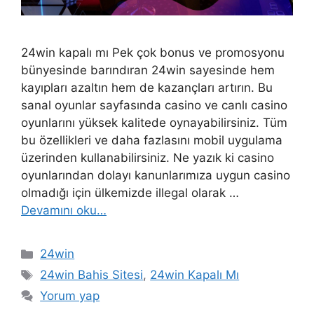
24win kapalı mı Pek çok bonus ve promosyonu
bünyesinde barındıran 24win sayesinde hem
kayıpları azaltın hem de kazançları artırın. Bu
sanal oyunlar sayfasında casino ve canlı casino
oyunlarını yüksek kalitede oynayabilirsiniz. Tüm
bu özellikleri ve daha fazlasını mobil uygulama
üzerinden kullanabilirsiniz. Ne yazık ki casino
oyunlarından dolayı kanunlarımıza uygun casino
olmadığı için ülkemizde illegal olarak …
Devamını oku…
Kategoriler
24win
Etiketler
24win Bahis Sitesi
,
24win Kapalı Mı
Yorum yap