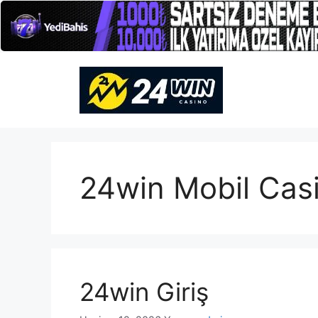
İçeriğe
atla
24win Mobil Cas
24win Giriş