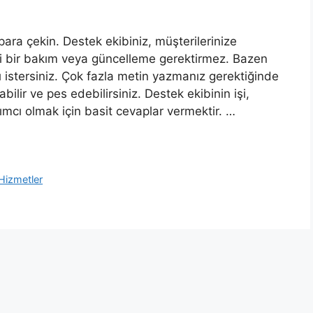
para çekin. Destek ekibiniz, müşterilerinize
gi bir bakım veya güncelleme gerektirmez. Bazen
nı istersiniz. Çok fazla metin yazmanız gerektiğinde
bilir ve pes edebilirsiniz. Destek ekibinin işi,
dımcı olmak için basit cevaplar vermektir. …
Hizmetler