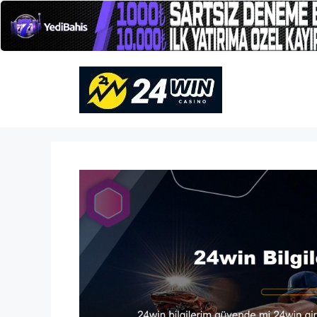
İçeriğe
atla