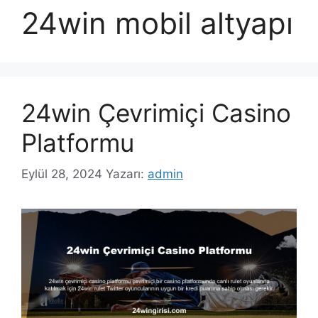
24win mobil altyapı
24win Çevrimiçi Casino
Platformu
Eylül 28, 2024
Yazarı:
admin