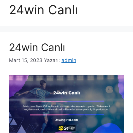
24win Canlı
24win Canlı
Mart 15, 2023
Yazarı:
admin