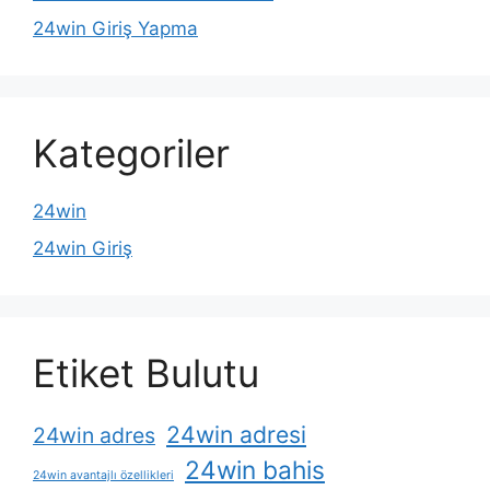
24win Giriş Yapma
Kategoriler
24win
24win Giriş
Etiket Bulutu
24win adresi
24win adres
24win bahis
24win avantajlı özellikleri