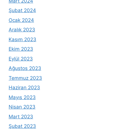
Mart 2024
Şubat 2024
Ocak 2024
Aralık 2023
Kasım 2023
Ekim 2023
Eylül 2023
Ağustos 2023
Temmuz 2023
Haziran 2023
Mayıs 2023
Nisan 2023
Mart 2023
Şubat 2023