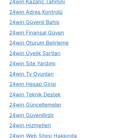
24win Kazanç Tahmini
24win Adres Kontrolü
24win Güvenli Bahis
24win Finansal Güven
24win Oturum Belirleme
24win Üyelik Şartları
24win Site Yardımı
24win Tv Oyunları
24win Hesap Girişi
24win Teknik Destek
24win Güncellemeler
24win Güvenilirdir
24win Hizmetleri
24win Web Sitesi Hakkında