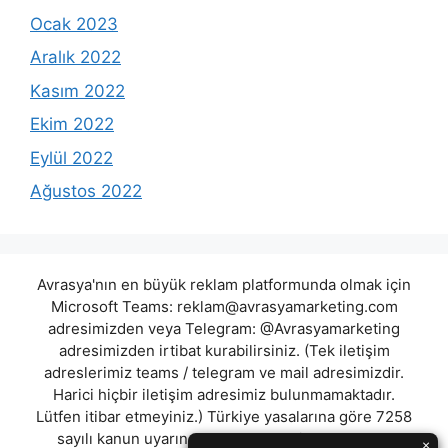
Ocak 2023
Aralık 2022
Kasım 2022
Ekim 2022
Eylül 2022
Ağustos 2022
Avrasya'nın en büyük reklam platformunda olmak için
Microsoft Teams:
reklam@avrasyamarketing.com
adresimizden veya Telegram: @Avrasyamarketing
adresimizden irtibat kurabilirsiniz. (Tek iletişim
adreslerimiz teams / telegram ve mail adresimizdir.
Harici hiçbir iletişim adresimiz bulunmamaktadır.
Lütfen itibar etmeyiniz.) Türkiye yasalarına göre 7258
sayılı kanun uyarınca yasa dışı bahis oynamanın