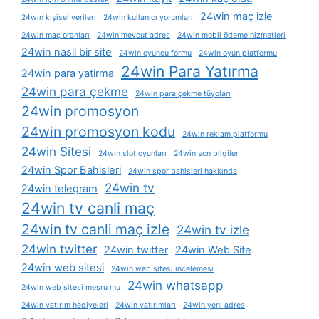
24win maç izle
24win kişisel verileri
24win kullanıcı yorumları
24win maç oranları
24win mevcut adres
24win mobil ödeme hizmetleri
24win nasil bir site
24win oyuncu formu
24win oyun platformu
24win Para Yatırma
24win para yatirma
24win para çekme
24win para çekme tüyoları
24win promosyon
24win promosyon kodu
24win reklam platformu
24win Sitesi
24win slot oyunları
24win son bilgiler
24win Spor Bahisleri
24win spor bahisleri hakkında
24win tv
24win telegram
24win tv canli maç
24win tv canli maç izle
24win tv izle
24win twitter
24win twitter
24win Web Site
24win web sitesi
24win web sitesi i̇ncelemesi
24win whatsapp
24win web sitesi meşru mu
24win yatırım hediyeleri
24win yatırımları
24win yeni adres