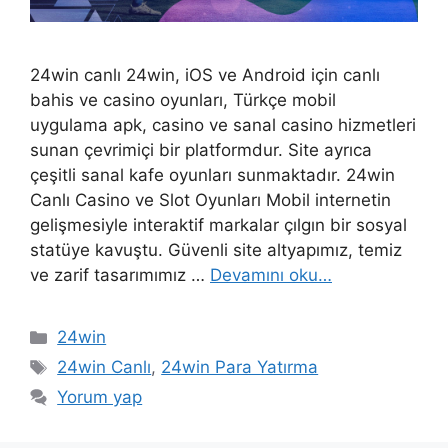
24win canlı 24win, iOS ve Android için canlı
bahis ve casino oyunları, Türkçe mobil
uygulama apk, casino ve sanal casino hizmetleri
sunan çevrimiçi bir platformdur. Site ayrıca
çeşitli sanal kafe oyunları sunmaktadır. 24win
Canlı Casino ve Slot Oyunları Mobil internetin
gelişmesiyle interaktif markalar çılgın bir sosyal
statüye kavuştu. Güvenli site altyapımız, temiz
ve zarif tasarımımız …
Devamını oku…
Kategoriler
24win
Etiketler
24win Canlı
,
24win Para Yatırma
Yorum yap