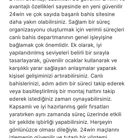
avantajlı özellikleri sayesinde en yeni güvenilir
24win ve çok sayıda başarılı bahis sitesine
daha yakın olabilirsiniz. Sağlam bir süreç
organizasyonu oluşturmak için verimli süreçleri
canlı bahis departmanının genel işleyişine
bağlamak çok önemlidir. Ek olarak, iyi
yapılandırılmış seviyeleri belirli bir sırayla
tasarlayarak, güvenilir ocaklar kullanarak ve
karşılıklı yarar sağlayan anlaşmalar yaparak
kişisel gelişiminizi artırabilirsiniz. Canlı
bahislerinizi, adım adım bir süreci takip ederek
veya basitleştirilmiş bir montaj hattını takip
ederek istediğiniz zaman oynayabilirsiniz.
Kapsamlı ve iyi hazırlanmış gelir fırsatları
yaratırken aynı zamanda süreç üzerinde etkili
bir şekilde işbirliği yapabilirsiniz. Herşeyin
gönlünüzce olması dileğiyle. 24win maçlarını
izlemenin güvenilir ve tutarlı bir yöntemi