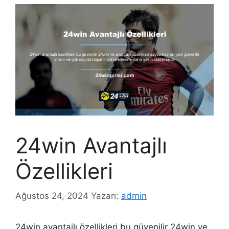
24win Avantajlı
Özellikleri
Ağustos 24, 2024
Yazarı:
admin
24win avantajlı özellikleri bu güvenilir 24win ve