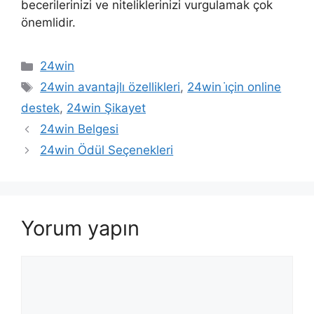
becerilerinizi ve niteliklerinizi vurgulamak çok
önemlidir.
Kategoriler
24win
Etiketler
24win avantajlı özellikleri
,
24win i̇çin online
destek
,
24win Şikayet
Yazı
24win Belgesi
dolaşımı
24win Ödül Seçenekleri
Yorum yapın
Yorum