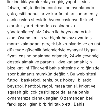
linkine tıklayarak kolayca giriş yapabilirsiniz.
24win, müşterilerine canlı casino oyunlarında
çok çeşitli bonuslar ve kar fırsatları sunan en iyi
canlı casino sitesidir. Ayrıca casinoyu fiziksel
olarak ziyaret etmeden casinonuzu
yönetebileceğiniz 24win ile heyecana ortak
olun. Oyuna katılın ve hiçbir haksız avantaja
maruz kalmadan, gerçek bir krupiyerle ve en üst
düzeyde güvenlik önlemleriyle oynayın! Uygun
fiyatlı casino odalarına erişmek, 24win çevrimiçi
destek almak ve paranızı ikiye katlamak için
bize katılın! Türk yerli bahis sitesine girdiğinizde
spor bulmanız mümkün değildir. Bu web sitesi
futbol, ​​basketbol, ​​tenis, buz hokeyi, bilardo,
beyzbol, hentbol, ​​ragbi, masa tenisi, kriket ve
squash gibi çok çeşitli spor dallarına bahis
oynamanıza olanak sağlar. O zamandan beri
farklı spor ligleri birbirini takip etti. Bahis