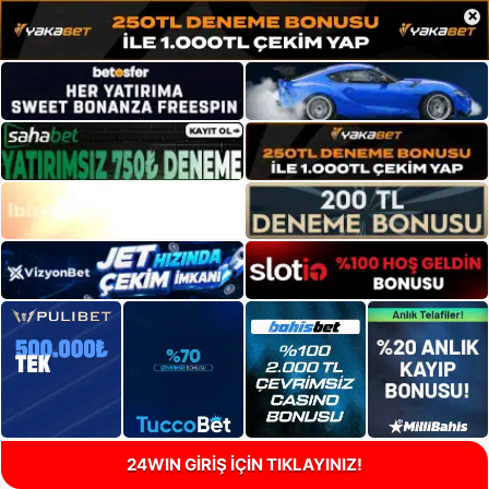
×
24WIN GİRİŞ İÇİN TIKLAYINIZ!