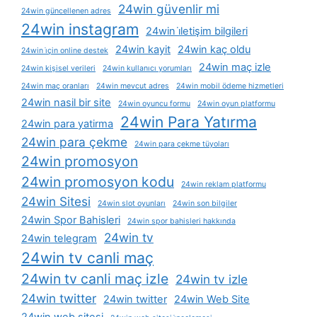
24win güvenlir mi
24win güncellenen adres
24win instagram
24win i̇letişim bilgileri
24win kayit
24win kaç oldu
24win i̇çin online destek
24win maç izle
24win kişisel verileri
24win kullanıcı yorumları
24win maç oranları
24win mevcut adres
24win mobil ödeme hizmetleri
24win nasil bir site
24win oyuncu formu
24win oyun platformu
24win Para Yatırma
24win para yatirma
24win para çekme
24win para çekme tüyoları
24win promosyon
24win promosyon kodu
24win reklam platformu
24win Sitesi
24win slot oyunları
24win son bilgiler
24win Spor Bahisleri
24win spor bahisleri hakkında
24win tv
24win telegram
24win tv canli maç
24win tv canli maç izle
24win tv izle
24win twitter
24win twitter
24win Web Site