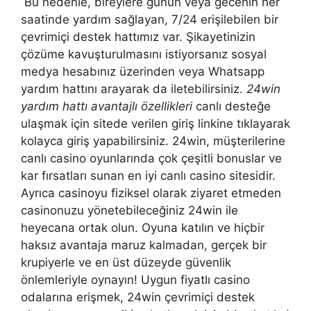
Bu nedenle, bireylere günün veya gecenin her
saatinde yardım sağlayan, 7/24 erişilebilen bir
çevrimiçi destek hattımız var. Şikayetinizin
çözüme kavuşturulmasını istiyorsanız sosyal
medya hesabınız üzerinden veya Whatsapp
yardım hattını arayarak da iletebilirsiniz.
24win
yardım hattı avantajlı özellikleri
canlı desteğe
ulaşmak için sitede verilen giriş linkine tıklayarak
kolayca giriş yapabilirsiniz. 24win, müşterilerine
canlı casino oyunlarında çok çeşitli bonuslar ve
kar fırsatları sunan en iyi canlı casino sitesidir.
Ayrıca casinoyu fiziksel olarak ziyaret etmeden
casinonuzu yönetebileceğiniz 24win ile
heyecana ortak olun. Oyuna katılın ve hiçbir
haksız avantaja maruz kalmadan, gerçek bir
krupiyerle ve en üst düzeyde güvenlik
önlemleriyle oynayın! Uygun fiyatlı casino
odalarına erişmek, 24win çevrimiçi destek