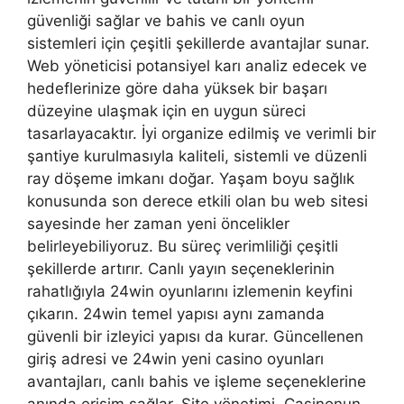
güvenliği sağlar ve bahis ve canlı oyun
sistemleri için çeşitli şekillerde avantajlar sunar.
Web yöneticisi potansiyel karı analiz edecek ve
hedeflerinize göre daha yüksek bir başarı
düzeyine ulaşmak için en uygun süreci
tasarlayacaktır. İyi organize edilmiş ve verimli bir
şantiye kurulmasıyla kaliteli, sistemli ve düzenli
ray döşeme imkanı doğar. Yaşam boyu sağlık
konusunda son derece etkili olan bu web sitesi
sayesinde her zaman yeni öncelikler
belirleyebiliyoruz. Bu süreç verimliliği çeşitli
şekillerde artırır. Canlı yayın seçeneklerinin
rahatlığıyla 24win oyunlarını izlemenin keyfini
çıkarın. 24win temel yapısı aynı zamanda
güvenli bir izleyici yapısı da kurar. Güncellenen
giriş adresi ve 24win yeni casino oyunları
avantajları, canlı bahis ve işleme seçeneklerine