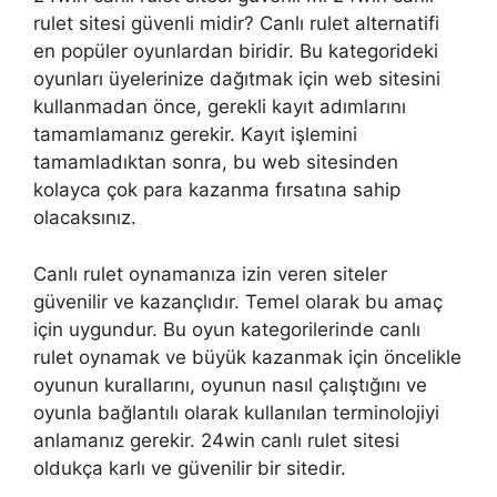
rulet sitesi güvenli midir? Canlı rulet alternatifi
en popüler oyunlardan biridir. Bu kategorideki
oyunları üyelerinize dağıtmak için web sitesini
kullanmadan önce, gerekli kayıt adımlarını
tamamlamanız gerekir. Kayıt işlemini
tamamladıktan sonra, bu web sitesinden
kolayca çok para kazanma fırsatına sahip
olacaksınız.
Canlı rulet oynamanıza izin veren siteler
güvenilir ve kazançlıdır. Temel olarak bu amaç
için uygundur. Bu oyun kategorilerinde canlı
rulet oynamak ve büyük kazanmak için öncelikle
oyunun kurallarını, oyunun nasıl çalıştığını ve
oyunla bağlantılı olarak kullanılan terminolojiyi
anlamanız gerekir. 24win canlı rulet sitesi
oldukça karlı ve güvenilir bir sitedir.