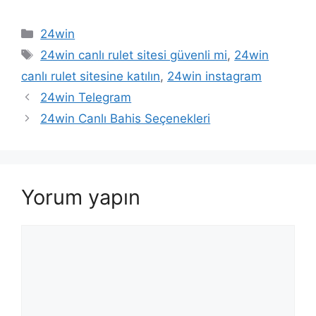
Kategoriler
24win
Etiketler
24win canlı rulet sitesi güvenli mi
,
24win
canlı rulet sitesine katılın
,
24win instagram
Yazı
24win Telegram
dolaşımı
24win Canlı Bahis Seçenekleri
Yorum yapın
Yorum