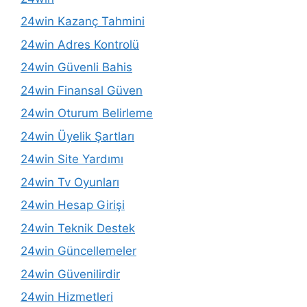
24win Kazanç Tahmini
24win Adres Kontrolü
24win Güvenli Bahis
24win Finansal Güven
24win Oturum Belirleme
24win Üyelik Şartları
24win Site Yardımı
24win Tv Oyunları
24win Hesap Girişi
24win Teknik Destek
24win Güncellemeler
24win Güvenilirdir
24win Hizmetleri