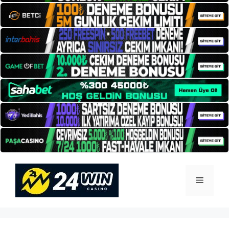
İçeriğe
atla
Menü