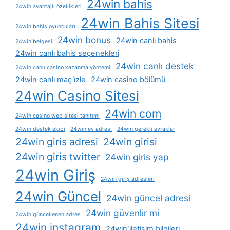
24win bahis
24win avantajlı özellikleri
24win Bahis Sitesi
24win bahis oyuncuları
24win bonus
24win canlı bahis
24win belgesi
24win canlı bahis seçenekleri
24win canlı destek
24win canlı casino kazanma yöntemi
24win canlı maç i̇zle
24win casino bölümü
24win Casino Sitesi
24win com
24win casino web sitesi tanıtımı
24win destek ekibi
24win ev adresi
24win gerekli evraklar
24win giris adresi
24win girisi
24win giris twitter
24win giris yap
24win Giriş
24win giriş adresleri
24win Güncel
24win güncel adresi
24win güvenlir mi
24win güncellenen adres
24win instagram
24win i̇letişim bilgileri