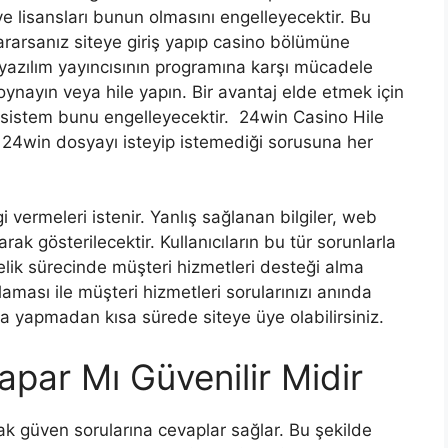
i ve lisansları bunun olmasını engelleyecektir. Bu
rarsanız siteye giriş yapıp casino bölümüne
ı yazılım yayıncısının programına karşı mücadele
ynayın veya hile yapın. Bir avantaj elde etmek için
 sistem bunu engelleyecektir. 24win Casino Hile
r. 24win dosyayı isteyip istemediği sorusuna her
i vermeleri istenir. Yanlış sağlanan bilgiler, web
rak gösterilecektir. Kullanıcıların bu tür sorunlarla
elik sürecinde müşteri hizmetleri desteği alma
aması ile müşteri hizmetleri sorularınızı anında
a yapmadan kısa sürede siteye üye olabilirsiniz.
par Mı Güvenilir Midir
rak güven sorularına cevaplar sağlar. Bu şekilde