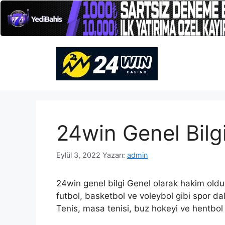
İçeriğe
atla
24win Genel Bilg
Eylül 3, 2022
Yazarı:
admin
24win genel bilgi Genel olarak hakim old
futbol, ​​basketbol ve voleybol gibi spor d
Tenis, masa tenisi, buz hokeyi ve hentbol