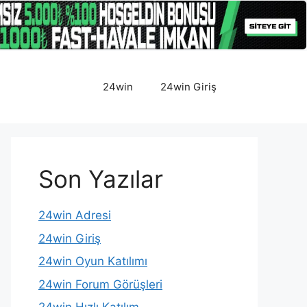
24win
24win Giriş
Son Yazılar
24win Adresi
24win Giriş
24win Oyun Katılımı
24win Forum Görüşleri