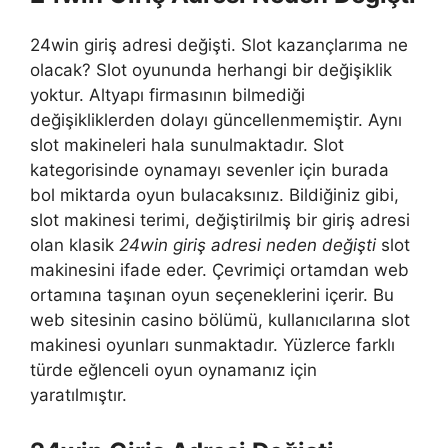
24win giriş adresi değişti. Slot kazançlarıma ne
olacak? Slot oyununda herhangi bir değişiklik
yoktur. Altyapı firmasının bilmediği
değişikliklerden dolayı güncellenmemiştir. Aynı
slot makineleri hala sunulmaktadır. Slot
kategorisinde oynamayı sevenler için burada
bol miktarda oyun bulacaksınız. Bildiğiniz gibi,
slot makinesi terimi, değiştirilmiş bir giriş adresi
olan klasik
24win giriş adresi neden değişti
slot
makinesini ifade eder. Çevrimiçi ortamdan web
ortamına taşınan oyun seçeneklerini içerir. Bu
web sitesinin casino bölümü, kullanıcılarına slot
makinesi oyunları sunmaktadır. Yüzlerce farklı
türde eğlenceli oyun oynamanız için
yaratılmıştır.