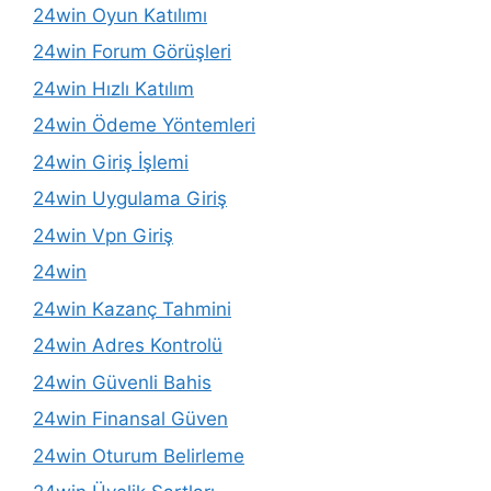
24win Oyun Katılımı
24win Forum Görüşleri
24win Hızlı Katılım
24win Ödeme Yöntemleri
24win Giriş İşlemi
24win Uygulama Giriş
24win Vpn Giriş
24win
24win Kazanç Tahmini
24win Adres Kontrolü
24win Güvenli Bahis
24win Finansal Güven
24win Oturum Belirleme