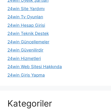
24win Üyelik Şartları
24win Site Yardımı
24win Tv Oyunları
24win Hesap Girişi
24win Teknik Destek
24win Güncellemeler
24win Güvenilirdir
24win Hizmetleri
24win Web Sitesi Hakkında
24win Giriş Yapma
Kategoriler