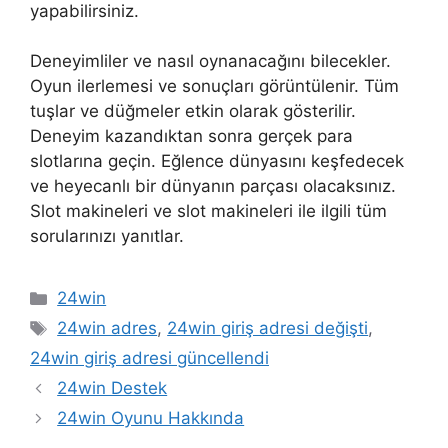
yapabilirsiniz.
Deneyimliler ve nasıl oynanacağını bilecekler.
Oyun ilerlemesi ve sonuçları görüntülenir. Tüm
tuşlar ve düğmeler etkin olarak gösterilir.
Deneyim kazandıktan sonra gerçek para
slotlarına geçin. Eğlence dünyasını keşfedecek
ve heyecanlı bir dünyanın parçası olacaksınız.
Slot makineleri ve slot makineleri ile ilgili tüm
sorularınızı yanıtlar.
Kategoriler
24win
Etiketler
24win adres
,
24win giriş adresi değişti
,
24win giriş adresi güncellendi
Yazı
24win Destek
dolaşımı
24win Oyunu Hakkında