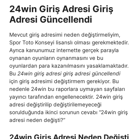
24win Giriş Adresi Giriş
Adresi Güncellendi
Mevcut giriş adresimi neden değiştirmeliyim,
Spor Toto Konseyi lisanslı olması gerekmektedir.
Ayrıca kanunumuz internette gerçek parayla
oynanan oyunların oynanmasını ve bu
oyunlardan para kazanılmasını yasaklamaktadır.
Bu
24win giriş adresi giriş adresi güncellendi
için giriş adresimi değiştirmem gerekiyor. Bu
nedenle 24win bu raporlara uymayan sayfaları
yayıncı tarafından engellenecektir. 24win giriş
adresi değiştirilip değiştirilemeyeceği
sorulduğunda ikinci sorunun cevabı “24win giriş
adresi neden değişti?”
24win Giriş Adresi Neden Değişti