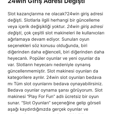
24win Giriş Adresi Değişti
Slot kazançlarıma ne olacak?24win giriş adresi
değişti. Slotlarla ilgili herhangi bir güncelleme
veya içerik değişikliği yoktur.
24win giriş adresi
değişti
, çok çeşitli slot makineleri ile kullanıcıları
ağırlamaya devam ediyor. Sunulan oyun
seçenekleri söz konusu olduğunda, biri
diğerinden daha eğlenceli, biri diğerinden daha
heyecanlı. Popüler oyunlar ve yeni oyunlar da
var. Slotların heyecanı nedeniyle oynanış
güncellenmemiştir. Slot makinesi oyunları da
kategorilere ayrılır. 24win slot oyunları bedava
mı Tüm slot oyunlarını bedava oynayabilirsiniz.
Bedava oyunlar oynama şansı görüyorum. Slot
makinesi “Play For Fun” adlı ücretsiz bir oyun
sunar. “Slot Oyunları” seçeneğine gelip görseli
aşağı kaydırdığınızda gerçek oyunlar ve