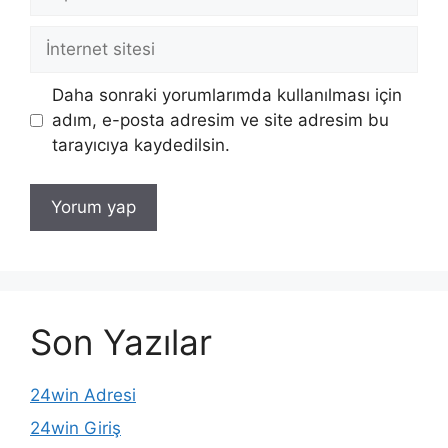
posta
İnternet
sitesi
Daha sonraki yorumlarımda kullanılması için
adım, e-posta adresim ve site adresim bu
tarayıcıya kaydedilsin.
Son Yazılar
24win Adresi
24win Giriş