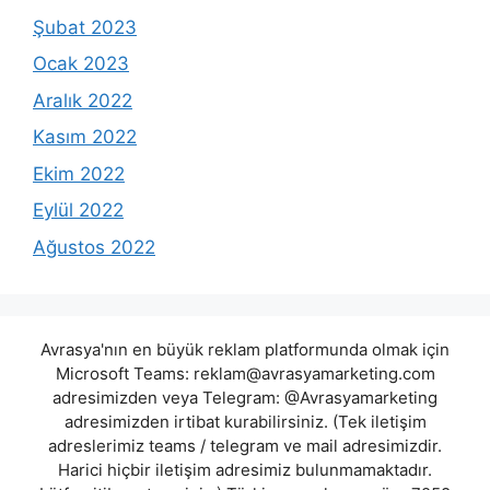
Şubat 2023
Ocak 2023
Aralık 2022
Kasım 2022
Ekim 2022
Eylül 2022
Ağustos 2022
Avrasya'nın en büyük reklam platformunda olmak için
Microsoft Teams:
reklam@avrasyamarketing.com
adresimizden veya Telegram: @Avrasyamarketing
adresimizden irtibat kurabilirsiniz. (Tek iletişim
adreslerimiz teams / telegram ve mail adresimizdir.
Harici hiçbir iletişim adresimiz bulunmamaktadır.