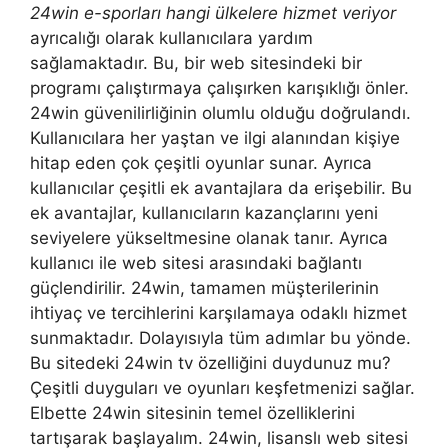
24win e-sporları hangi ülkelere hizmet veriyor
ayrıcalığı olarak kullanıcılara yardım
sağlamaktadır. Bu, bir web sitesindeki bir
programı çalıştırmaya çalışırken karışıklığı önler.
24win güvenilirliğinin olumlu olduğu doğrulandı.
Kullanıcılara her yaştan ve ilgi alanından kişiye
hitap eden çok çeşitli oyunlar sunar. Ayrıca
kullanıcılar çeşitli ek avantajlara da erişebilir. Bu
ek avantajlar, kullanıcıların kazançlarını yeni
seviyelere yükseltmesine olanak tanır. Ayrıca
kullanıcı ile web sitesi arasındaki bağlantı
güçlendirilir. 24win, tamamen müşterilerinin
ihtiyaç ve tercihlerini karşılamaya odaklı hizmet
sunmaktadır. Dolayısıyla tüm adımlar bu yönde.
Bu sitedeki 24win tv özelliğini duydunuz mu?
Çeşitli duyguları ve oyunları keşfetmenizi sağlar.
Elbette 24win sitesinin temel özelliklerini
tartışarak başlayalım. 24win, lisanslı web sitesi