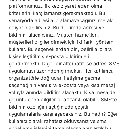
platformumuzu ilk kez ziyaret eden olma
kriterlerini karşılamanız gerekmektedir. Bu
senaryoda adresi alıp alamayacağınızı merak
ediyor olabilirsiniz. Bu durumda adresi ve
bildirimi alacaksınız. Müşteri hizmetleri,
müşterileri bilgilendirmek için iki farklı yöntem
kullanır. Bu seçeneklerden biri, belirli alıcılara
kişiselleştirilmiş e-posta bildirimleri
göndermektir. Diğer bir alternatif ise adresi SMS
uygulaması üzerinden girmektir. Her katılımcı,
organizatörle doğrudan iletişime geçme
seçeneğinin yanı sıra e-posta veya kısa mesaj
yoluyla anında bildirim alacaktır. Kısa mesajda
görüntülenen bilgiler biraz farklı olabilir. SMS’te
bildirim özelliğini açtığınızda çeşitli
uygulamalarla karşılaşacaksınız. Bu nedir? Eğer
kullanıcı olarak rahatsız olduysanız ve sms
engelleme işlemini tamamladıysanız artık bu