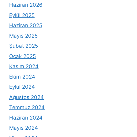
Haziran 2026
Eylül 2025
Haziran 2025
Mayıs 2025
Şubat 2025
Ocak 2025
Kasım 2024
Ekim 2024
Eylül 2024
Ağustos 2024
Temmuz 2024
Haziran 2024
Mayıs 2024