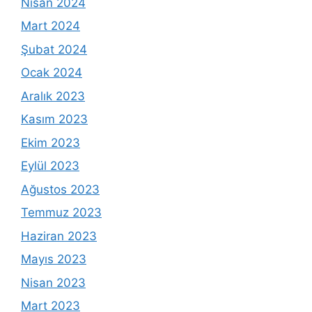
Nisan 2024
Mart 2024
Şubat 2024
Ocak 2024
Aralık 2023
Kasım 2023
Ekim 2023
Eylül 2023
Ağustos 2023
Temmuz 2023
Haziran 2023
Mayıs 2023
Nisan 2023
Mart 2023