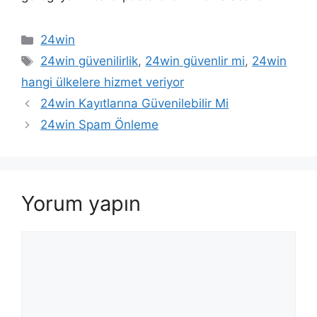
Kategoriler
24win
Etiketler
24win güvenilirlik
,
24win güvenlir mi
,
24win
hangi ülkelere hizmet veriyor
Yazı
24win Kayıtlarına Güvenilebilir Mi
dolaşımı
24win Spam Önleme
Yorum yapın
Yorum