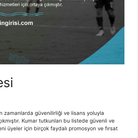
esi
 zamanlarda güvenilirliği ve lisans yoluyla
çıkmıştır. Kumar tutkunları bu listede güvenli ve
yeni üyeler için birçok faydalı promosyon ve fırsat