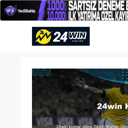
İçeriğe
atla