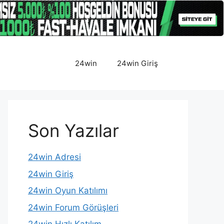
24win
24win Giriş
Son Yazılar
24win Adresi
24win Giriş
24win Oyun Katılımı
24win Forum Görüşleri