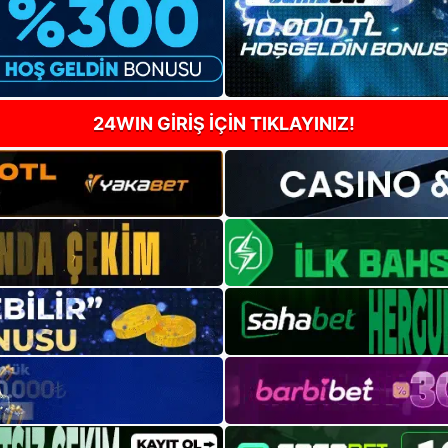
24WIN GİRİŞ İÇİN TIKLAYINIZ!