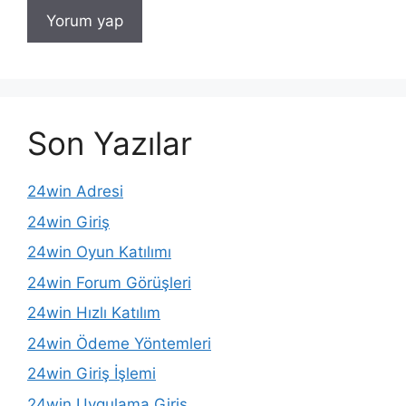
Son Yazılar
24win Adresi
24win Giriş
24win Oyun Katılımı
24win Forum Görüşleri
24win Hızlı Katılım
24win Ödeme Yöntemleri
24win Giriş İşlemi
24win Uygulama Giriş