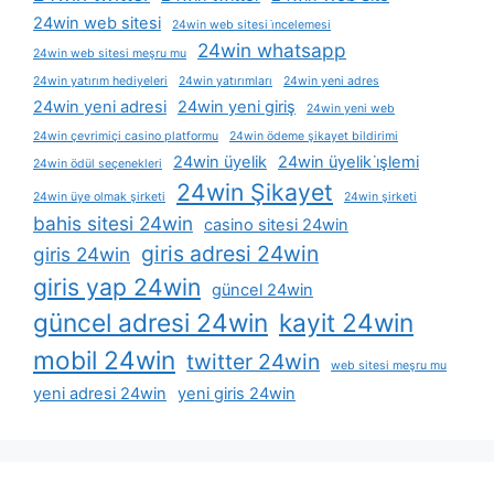
24win web sitesi
24win web sitesi i̇ncelemesi
24win whatsapp
24win web sitesi meşru mu
24win yatırım hediyeleri
24win yatırımları
24win yeni adres
24win yeni adresi
24win yeni giriş
24win yeni web
24win çevrimiçi casino platformu
24win ödeme şikayet bildirimi
24win üyelik
24win üyelik i̇şlemi
24win ödül seçenekleri
24win Şikayet
24win üye olmak şirketi
24win şirketi
bahis sitesi 24win
casino sitesi 24win
giris adresi 24win
giris 24win
giris yap 24win
güncel 24win
güncel adresi 24win
kayit 24win
mobil 24win
twitter 24win
web sitesi meşru mu
yeni adresi 24win
yeni giris 24win