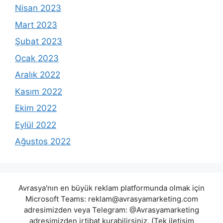
Nisan 2023
Mart 2023
Şubat 2023
Ocak 2023
Aralık 2022
Kasım 2022
Ekim 2022
Eylül 2022
Ağustos 2022
Avrasya'nın en büyük reklam platformunda olmak için
Microsoft Teams:
reklam@avrasyamarketing.com
adresimizden veya Telegram: @Avrasyamarketing
adresimizden irtibat kurabilirsiniz. (Tek iletişim