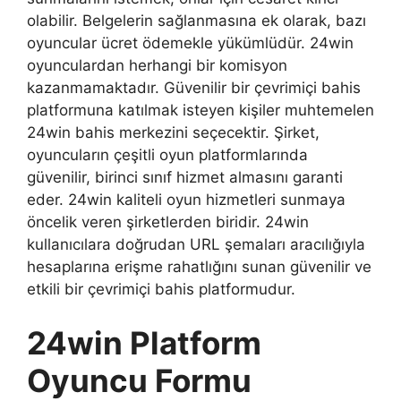
olabilir. Belgelerin sağlanmasına ek olarak, bazı
oyuncular ücret ödemekle yükümlüdür. 24win
oyunculardan herhangi bir komisyon
kazanmamaktadır. Güvenilir bir çevrimiçi bahis
platformuna katılmak isteyen kişiler muhtemelen
24win bahis merkezini seçecektir. Şirket,
oyuncuların çeşitli oyun platformlarında
güvenilir, birinci sınıf hizmet almasını garanti
eder. 24win kaliteli oyun hizmetleri sunmaya
öncelik veren şirketlerden biridir. 24win
kullanıcılara doğrudan URL şemaları aracılığıyla
hesaplarına erişme rahatlığını sunan güvenilir ve
etkili bir çevrimiçi bahis platformudur.
24win Platform
Oyuncu Formu