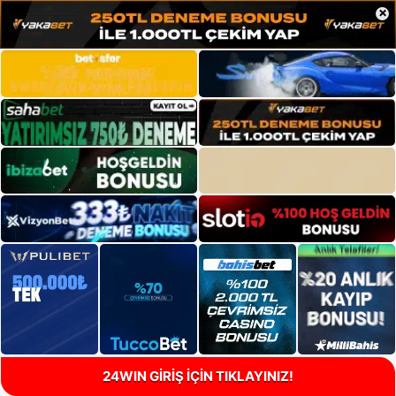
×
24WIN GİRİŞ İÇİN TIKLAYINIZ!