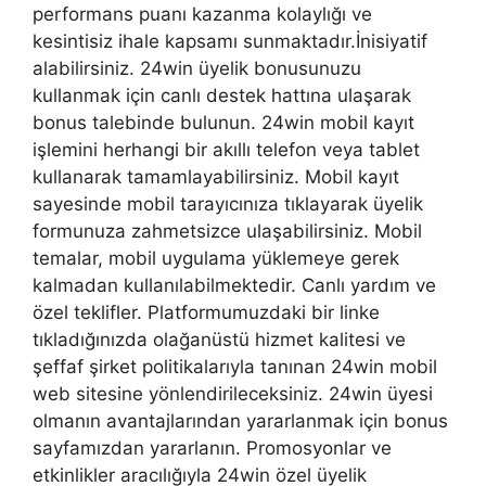
performans puanı kazanma kolaylığı ve
kesintisiz ihale kapsamı sunmaktadır.İnisiyatif
alabilirsiniz. 24win üyelik bonusunuzu
kullanmak için canlı destek hattına ulaşarak
bonus talebinde bulunun. 24win mobil kayıt
işlemini herhangi bir akıllı telefon veya tablet
kullanarak tamamlayabilirsiniz. Mobil kayıt
sayesinde mobil tarayıcınıza tıklayarak üyelik
formunuza zahmetsizce ulaşabilirsiniz. Mobil
temalar, mobil uygulama yüklemeye gerek
kalmadan kullanılabilmektedir. Canlı yardım ve
özel teklifler. Platformumuzdaki bir linke
tıkladığınızda olağanüstü hizmet kalitesi ve
şeffaf şirket politikalarıyla tanınan 24win mobil
web sitesine yönlendirileceksiniz. 24win üyesi
olmanın avantajlarından yararlanmak için bonus
sayfamızdan yararlanın. Promosyonlar ve
etkinlikler aracılığıyla 24win özel üyelik