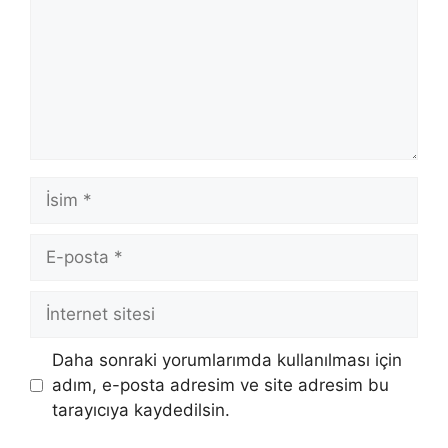
İsim
E-
posta
İnternet
sitesi
Daha sonraki yorumlarımda kullanılması için
adım, e-posta adresim ve site adresim bu
tarayıcıya kaydedilsin.