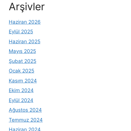
Arşivler
Haziran 2026
Eylül 2025
Haziran 2025
Mayıs 2025
Şubat 2025
Ocak 2025
Kasım 2024
Ekim 2024
Eylül 2024
Ağustos 2024
Temmuz 2024
Haziran 2024