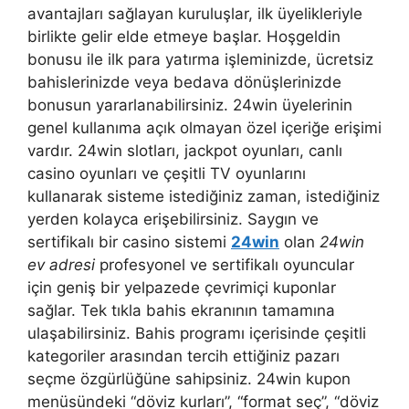
avantajları sağlayan kuruluşlar, ilk üyelikleriyle
birlikte gelir elde etmeye başlar. Hoşgeldin
bonusu ile ilk para yatırma işleminizde, ücretsiz
bahislerinizde veya bedava dönüşlerinizde
bonusun yararlanabilirsiniz. 24win üyelerinin
genel kullanıma açık olmayan özel içeriğe erişimi
vardır. 24win slotları, jackpot oyunları, canlı
casino oyunları ve çeşitli TV oyunlarını
kullanarak sisteme istediğiniz zaman, istediğiniz
yerden kolayca erişebilirsiniz. Saygın ve
sertifikalı bir casino sistemi
24win
olan
24win
ev adresi
profesyonel ve sertifikalı oyuncular
için geniş bir yelpazede çevrimiçi kuponlar
sağlar. Tek tıkla bahis ekranının tamamına
ulaşabilirsiniz. Bahis programı içerisinde çeşitli
kategoriler arasından tercih ettiğiniz pazarı
seçme özgürlüğüne sahipsiniz. 24win kupon
menüsündeki “döviz kurları”, “format seç”, “döviz