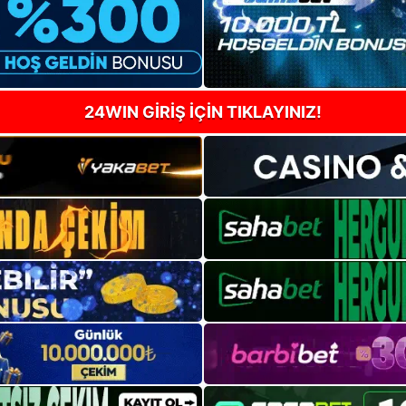
24WIN GİRİŞ İÇİN TIKLAYINIZ!