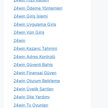
24win Hızlı Katılım
24win Ödeme Yöntemleri
24win Giriş İşlemi
24win Uygulama Giriş
24win Vpn Giriş
24win
24win Kazanç Tahmini
24win Adres Kontrolü
24win Güvenli Bahis
24win Finansal Güven
24win Oturum Belirleme
24win Üyelik Şartları
24win Site Yardımı
24win Tv Oyunları