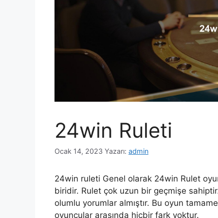
24win Ruleti
Ocak 14, 2023
Yazarı:
admin
24win ruleti Genel olarak 24win Rulet oy
biridir. Rulet çok uzun bir geçmişe sahipti
olumlu yorumlar almıştır. Bu oyun tamamen
oyuncular arasında hiçbir fark yoktur.