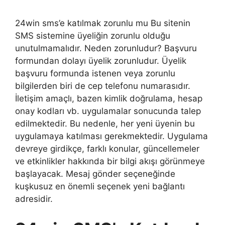
24win sms’e katılmak zorunlu mu Bu sitenin
SMS sistemine üyeliğin zorunlu olduğu
unutulmamalıdır. Neden zorunludur? Başvuru
formundan dolayı üyelik zorunludur. Üyelik
başvuru formunda istenen veya zorunlu
bilgilerden biri de cep telefonu numarasıdır.
İletişim amaçlı, bazen kimlik doğrulama, hesap
onay kodları vb. uygulamalar sonucunda talep
edilmektedir. Bu nedenle, her yeni üyenin bu
uygulamaya katılması gerekmektedir. Uygulama
devreye girdikçe, farklı konular, güncellemeler
ve etkinlikler hakkında bir bilgi akışı görünmeye
başlayacak. Mesaj gönder seçeneğinde
kuşkusuz en önemli seçenek yeni bağlantı
adresidir.