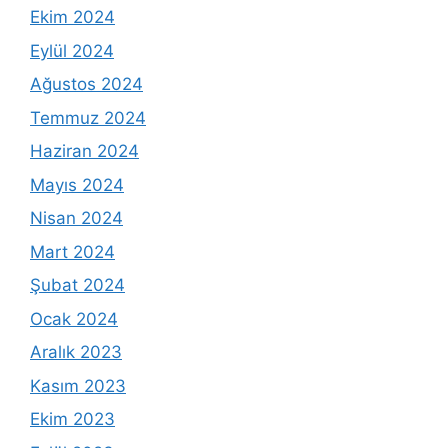
Ekim 2024
Eylül 2024
Ağustos 2024
Temmuz 2024
Haziran 2024
Mayıs 2024
Nisan 2024
Mart 2024
Şubat 2024
Ocak 2024
Aralık 2023
Kasım 2023
Ekim 2023