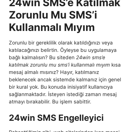
24win SMS’e Katılmak
Zorunlu Mu SMS’i
Kullanmalı Mıyım
Zorunlu bir gereklilik olarak katıldığınızı veya
katılacağınızı belirtin. Öyleyse bu uygulamaya
bağlı kalmalısın? Bu siteden
24win sms’e
katılmak zorunlu mu sms’i kullanmalı mıyım
kısa
mesaj almalı mısınız? Hayır, katılmanız
beklenecek ancak sistemde kalmanız için genel
bir kural yok. Bu konuda inisiyatif kullanıcıya
sağlanmaktadır. İsteyen istediği zaman mesaj
atmayı bırakabilir. Bu işlem sabittir.
24win SMS Engelleyici