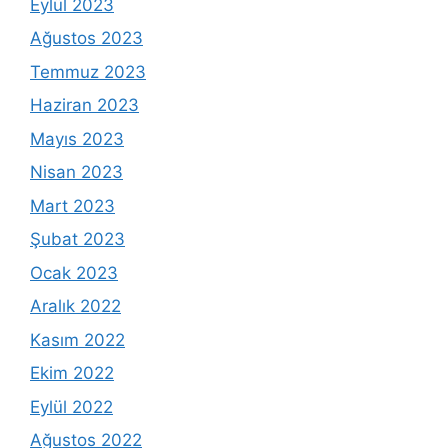
Eylül 2023
Ağustos 2023
Temmuz 2023
Haziran 2023
Mayıs 2023
Nisan 2023
Mart 2023
Şubat 2023
Ocak 2023
Aralık 2022
Kasım 2022
Ekim 2022
Eylül 2022
Ağustos 2022