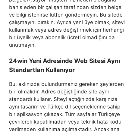
bahis eden bir çalışan tarafından sizden belge
ve bilgi istenirse lütfen göndermeyin. Bu sitede
çalışmayın, bırakın. Ayrıca yeni üye olmak, siteyi
kullanmak veya adres değiştirmek için herhangi
bir üyelik veya abonelik ücreti olmadığını da
unutmayın.
24win Yeni Adresinde Web Sitesi Aynı
Standartları Kullanıyor
Bu, aklınızda bulundurmanız gereken şeylerden
biri olmalıdır. Adres değiştiğinde site aynı
standardı kullanır. Siteyi açtığınızda karşınıza
aynı tasarım ve Türkçe dil seçeneklerine sahip
bir aplikasyon çıkacak. Tüm sayfalar Türkçeye
çevrilerek kapatılmadan veya teknik hata kodu
verilmeden kullanıma açılmaktadır. Ancak ana