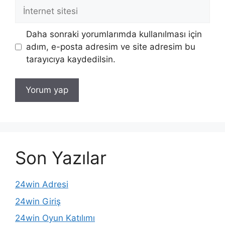
İnternet
sitesi
Daha sonraki yorumlarımda kullanılması için
adım, e-posta adresim ve site adresim bu
tarayıcıya kaydedilsin.
Son Yazılar
24win Adresi
24win Giriş
24win Oyun Katılımı