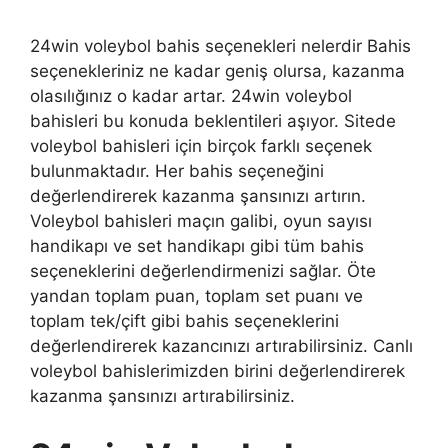
24win voleybol bahis seçenekleri nelerdir Bahis
seçenekleriniz ne kadar geniş olursa, kazanma
olasılığınız o kadar artar. 24win voleybol
bahisleri bu konuda beklentileri aşıyor. Sitede
voleybol bahisleri için birçok farklı seçenek
bulunmaktadır. Her bahis seçeneğini
değerlendirerek kazanma şansınızı artırın.
Voleybol bahisleri maçın galibi, oyun sayısı
handikapı ve set handikapı gibi tüm bahis
seçeneklerini değerlendirmenizi sağlar. Öte
yandan toplam puan, toplam set puanı ve
toplam tek/çift gibi bahis seçeneklerini
değerlendirerek kazancınızı artırabilirsiniz. Canlı
voleybol bahislerimizden birini değerlendirerek
kazanma şansınızı artırabilirsiniz.