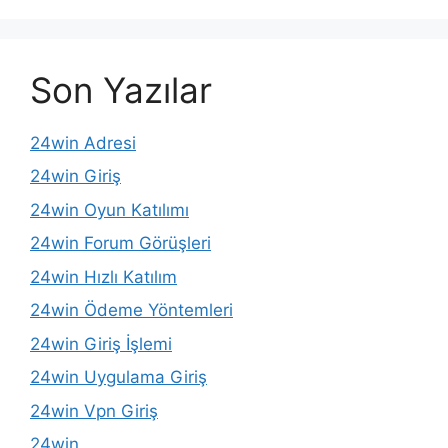
Son Yazılar
24win Adresi
24win Giriş
24win Oyun Katılımı
24win Forum Görüşleri
24win Hızlı Katılım
24win Ödeme Yöntemleri
24win Giriş İşlemi
24win Uygulama Giriş
24win Vpn Giriş
24win