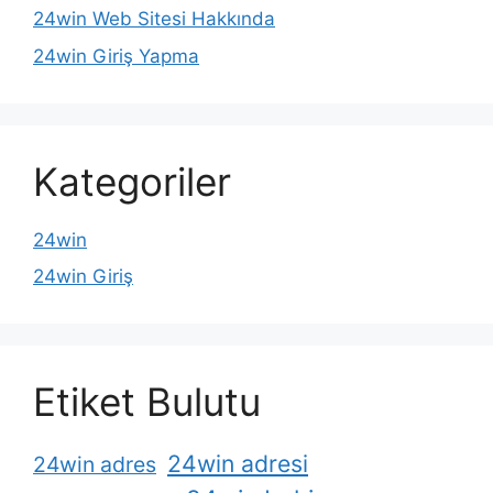
24win Web Sitesi Hakkında
24win Giriş Yapma
Kategoriler
24win
24win Giriş
Etiket Bulutu
24win adresi
24win adres