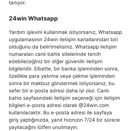
tanıyor.
24win Whatsapp
Yardım işlevini kullanmak istiyorsanız, Whatsapp
uygulamasının 24win iletişim kanallarından biri
olduğunu da belirtmelisiniz. Whatsapp iletişim
numaraları canlı bahis sitelerinde tercih
edebileceğiniz bir diğer güvenilir iletişim
bilgileridir. Elbette, bir banka işleminden sonra,
özellikle para yatırma veya çekme işleminden
sonra bir makbuz göndermek istiyorsanız, bu
sefer bir e-posta adresi daha iyi olur. Canlı
bahis sayfasındaki iletişim seçeneği için iletişim
bilgileri e-posta adresi olarak @24win.com
kullanılacaktır. Bu e-posta adresi ile sayfaya
giriş yaptığınızda, yanıt hızınızın 7/24 bir sürece
yayılacağını lütfen unutmayın.