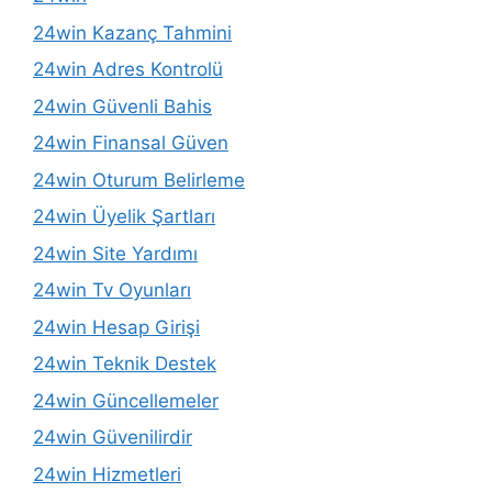
24win Kazanç Tahmini
24win Adres Kontrolü
24win Güvenli Bahis
24win Finansal Güven
24win Oturum Belirleme
24win Üyelik Şartları
24win Site Yardımı
24win Tv Oyunları
24win Hesap Girişi
24win Teknik Destek
24win Güncellemeler
24win Güvenilirdir
24win Hizmetleri