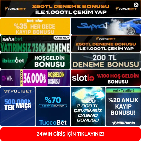
×
24WIN GİRİŞ İÇİN TIKLAYINIZ!