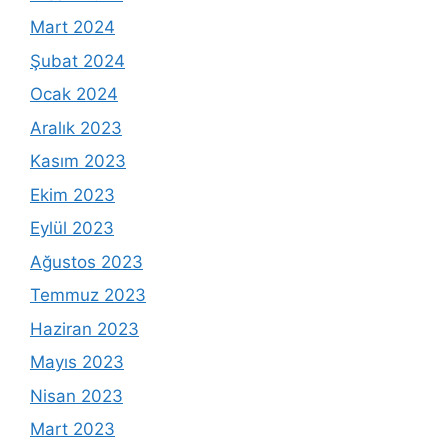
Mart 2024
Şubat 2024
Ocak 2024
Aralık 2023
Kasım 2023
Ekim 2023
Eylül 2023
Ağustos 2023
Temmuz 2023
Haziran 2023
Mayıs 2023
Nisan 2023
Mart 2023