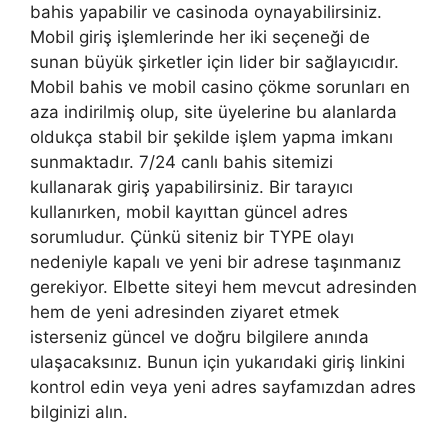
bahis yapabilir ve casinoda oynayabilirsiniz.
Mobil giriş işlemlerinde her iki seçeneği de
sunan büyük şirketler için lider bir sağlayıcıdır.
Mobil bahis ve mobil casino çökme sorunları en
aza indirilmiş olup, site üyelerine bu alanlarda
oldukça stabil bir şekilde işlem yapma imkanı
sunmaktadır. 7/24 canlı bahis sitemizi
kullanarak giriş yapabilirsiniz. Bir tarayıcı
kullanırken, mobil kayıttan güncel adres
sorumludur. Çünkü siteniz bir TYPE olayı
nedeniyle kapalı ve yeni bir adrese taşınmanız
gerekiyor. Elbette siteyi hem mevcut adresinden
hem de yeni adresinden ziyaret etmek
isterseniz güncel ve doğru bilgilere anında
ulaşacaksınız. Bunun için yukarıdaki giriş linkini
kontrol edin veya yeni adres sayfamızdan adres
bilginizi alın.