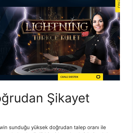
ğrudan Şikayet
in sunduğu yüksek doğrudan talep oranı ile