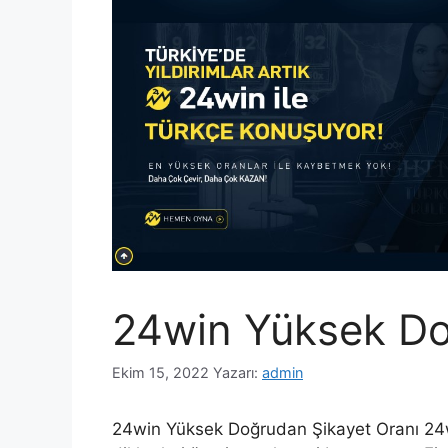
24win Yüksek Do
Ekim 15, 2022
Yazarı:
admin
24win Yüksek Doğrudan Şikayet Oranı 24w