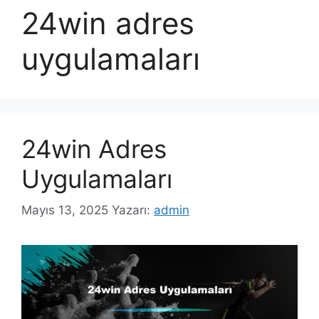
24win adres
uygulamaları
24win Adres
Uygulamaları
Mayıs 13, 2025
Yazarı:
admin