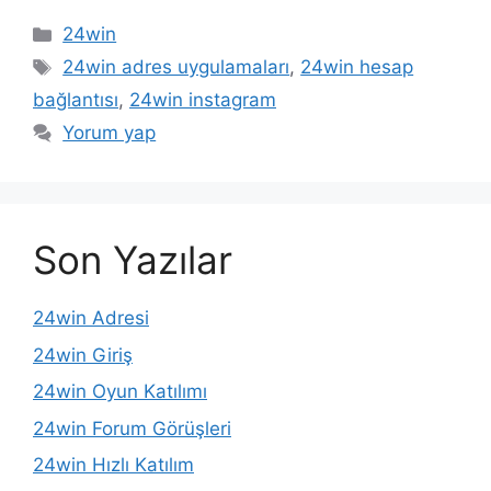
Kategoriler
24win
Etiketler
24win adres uygulamaları
,
24win hesap
bağlantısı
,
24win instagram
Yorum yap
Son Yazılar
24win Adresi
24win Giriş
24win Oyun Katılımı
24win Forum Görüşleri
24win Hızlı Katılım