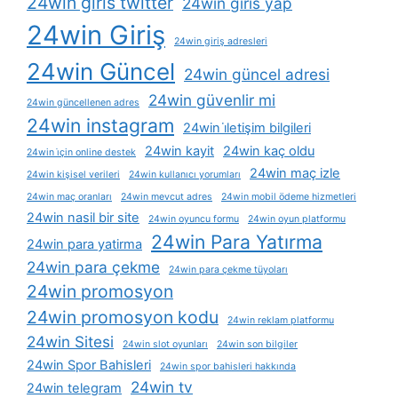
24win giris twitter
24win giris yap
24win Giriş
24win giriş adresleri
24win Güncel
24win güncel adresi
24win güvenlir mi
24win güncellenen adres
24win instagram
24win i̇letişim bilgileri
24win kayit
24win kaç oldu
24win i̇çin online destek
24win maç izle
24win kişisel verileri
24win kullanıcı yorumları
24win maç oranları
24win mevcut adres
24win mobil ödeme hizmetleri
24win nasil bir site
24win oyuncu formu
24win oyun platformu
24win Para Yatırma
24win para yatirma
24win para çekme
24win para çekme tüyoları
24win promosyon
24win promosyon kodu
24win reklam platformu
24win Sitesi
24win slot oyunları
24win son bilgiler
24win Spor Bahisleri
24win spor bahisleri hakkında
24win tv
24win telegram