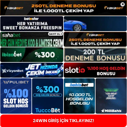
×
24WIN GİRİŞ İÇİN TIKLAYINIZ!