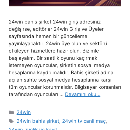
24win bahis şirket 24win giriş adresiniz
değişirse, editörler 24win Giriş ve Üyeler
sayfasında hemen bir güncelleme
yayınlayacaktır. 24win üye olun ve sektörü
etkileyen hizmetlere hazır olun. Bizimle
başlayalım. Bir saatlik oyunu kaçırmak
istemeyen oyuncular, şirketin sosyal medya
hesaplarına kaydolmalıdır. Bahis şirketi adına
açılan sahte sosyal medya hesaplarına karşı
tüm oyuncular korunmalıdır. Bilgisayar korsanları
tarafından oyuncuları …
Devamını oku…
Kategoriler
24win
Etiketler
24win bahis şirket
,
24win tv canli maç
,
24win üyelik ve kayıt