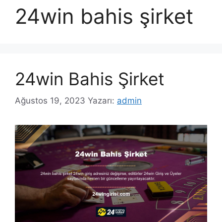
24win bahis şirket
24win Bahis Şirket
Ağustos 19, 2023
Yazarı:
admin