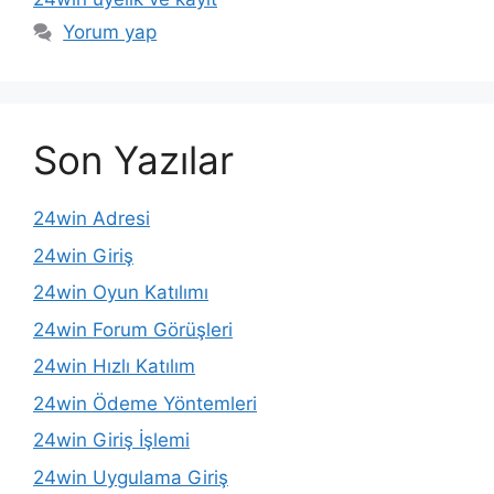
Yorum yap
Son Yazılar
24win Adresi
24win Giriş
24win Oyun Katılımı
24win Forum Görüşleri
24win Hızlı Katılım
24win Ödeme Yöntemleri
24win Giriş İşlemi
24win Uygulama Giriş