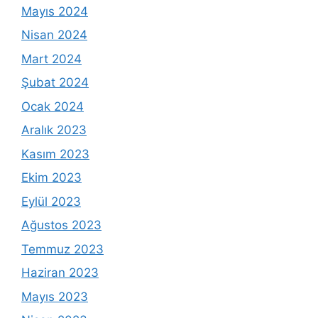
Mayıs 2024
Nisan 2024
Mart 2024
Şubat 2024
Ocak 2024
Aralık 2023
Kasım 2023
Ekim 2023
Eylül 2023
Ağustos 2023
Temmuz 2023
Haziran 2023
Mayıs 2023