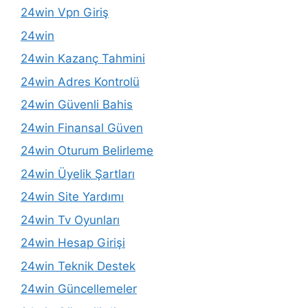
24win Vpn Giriş
24win
24win Kazanç Tahmini
24win Adres Kontrolü
24win Güvenli Bahis
24win Finansal Güven
24win Oturum Belirleme
24win Üyelik Şartları
24win Site Yardımı
24win Tv Oyunları
24win Hesap Girişi
24win Teknik Destek
24win Güncellemeler